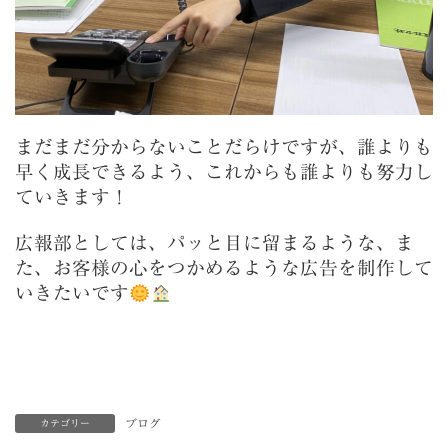
まだまだ分からないことだらけですが、誰よりも
早く成長できるよう、これからも誰よりも努力し
ていきます！
広報部としては、パッと目に留まるような、ま
た、お客様の心をつかめるような広告を制作して
いきたいです
ブログ
カテゴリー