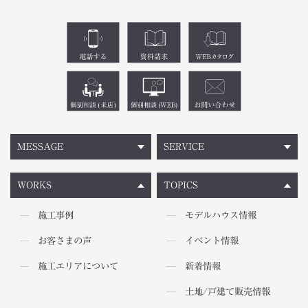
MESSAGE
SERVICE
WORKS
TOPICS
施工事例
モデルハウス情報
お客さまの声
イベント情報
施工エリアについて
新着情報
土地/戸建て販売情報