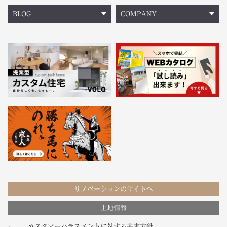
BLOG
COMPANY
リノベーションのサイトへ
土地情報
カスタマーハラスメントに対する基本方針