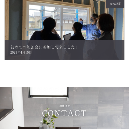
次の記事
初めての勉強会に参加して来ました！
2023年4月10日
お問合せ
CONTACT