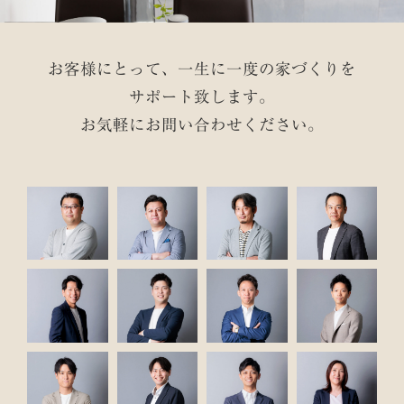
お客様にとって、一生に一度の家づくりを
サポート致します。
お気軽にお問い合わせください。