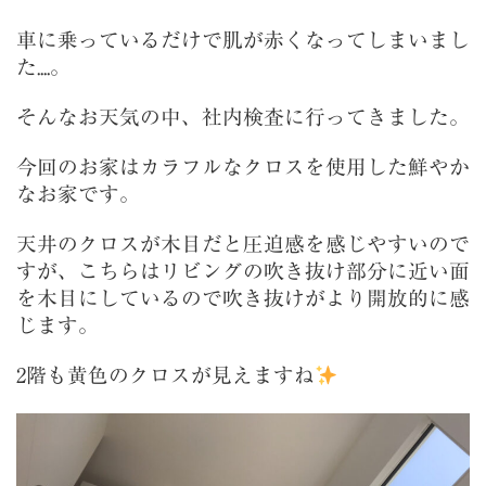
車に乗っているだけで肌が赤くなってしまいまし
た....。
そんなお天気の中、社内検査に行ってきました。
今回のお家はカラフルなクロスを使用した鮮やか
なお家です。
天井のクロスが木目だと圧迫感を感じやすいので
すが、こちらはリビングの吹き抜け部分に近い面
を木目にしているので吹き抜けがより開放的に感
じます。
2階も黄色のクロスが見えますね