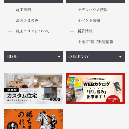
施工事例
モデルハウス情報
お客さまの声
イベント情報
施工エリアについて
新着情報
土地/戸建て販売情報
BLOG
COMPANY