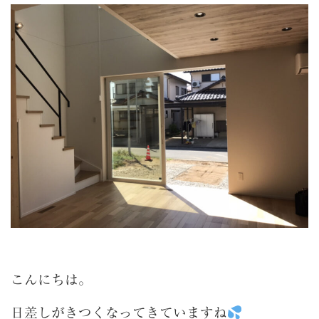
こんにちは。
日差しがきつくなってきていますね