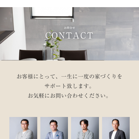
お問合せ
CONTACT
お客様にとって、一生に一度の家づくりを
サポート致します。
お気軽にお問い合わせください。