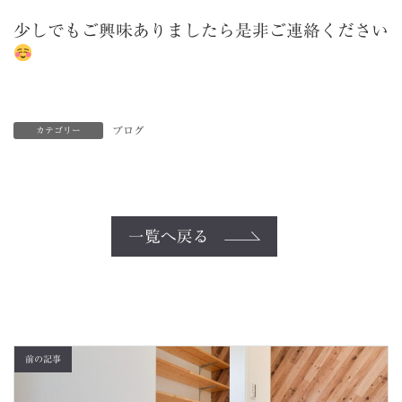
少しでもご興味ありましたら是非ご連絡ください
ブログ
カテゴリー
一覧へ戻る
前の記事