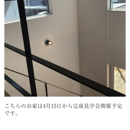
こちらのお家は4月15日から完成見学会開催予定
です。