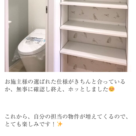
お施主様の選ばれた仕様がきちんと合っている
か、無事に確認し終え、ホッとしました
これから、自分の担当の物件が増えてくるので、
とても楽しみです！