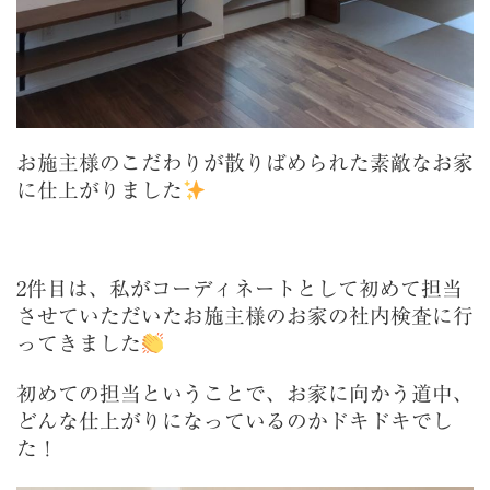
お施主様のこだわりが散りばめられた素敵なお家
に仕上がりました
2件目は、私がコーディネートとして初めて担当
させていただいたお施主様のお家の社内検査に行
ってきました
初めての担当ということで、お家に向かう道中、
どんな仕上がりになっているのかドキドキでし
た！