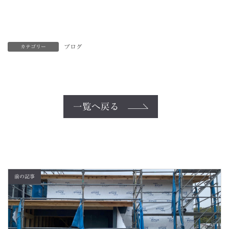
ブログ
カテゴリー
一覧へ戻る
前の記事