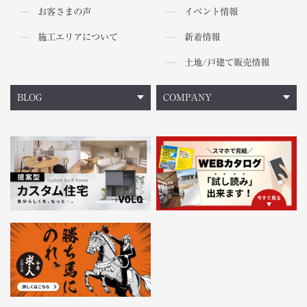
お客さまの声
イベント情報
施工エリアについて
新着情報
土地/戸建て販売情報
BLOG
COMPANY