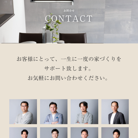
お問合せ
CONTACT
お客様にとって、一生に一度の家づくりを
サポート致します。
お気軽にお問い合わせください。