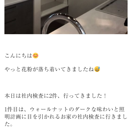
こんにちは
やっと花粉が落ち着いてきましたね
本日は社内検査に2件、行ってきました！
1件目は、ウォールナットのダークな味わいと照
明計画に目を引かれるお家の社内検査に行きまし
た。