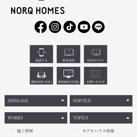
MESSAGE
SERVICE
WORKS
TOPICS
施工事例
モデルハウス情報