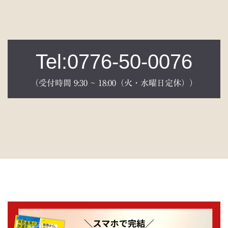
Tel:0776-50-0076
（受付時間 9:30 ~ 18:00（火・水曜日定休））