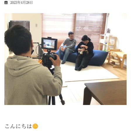
2023年4月28日
こんにちは