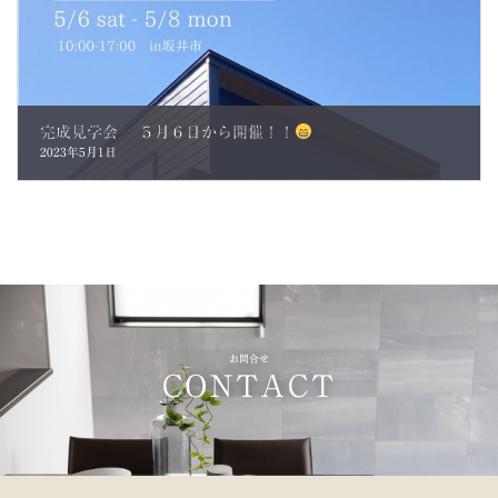
完成見学会 ５月６日から開催！！
2023年5月1日
お問合せ
CONTACT