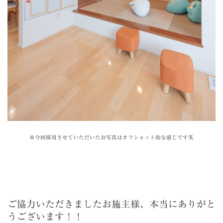
※今回採用させていただいたお写真はオフショット的な感じです笑
ご協力いただきましたお施主様、本当にありがと
うございます！！