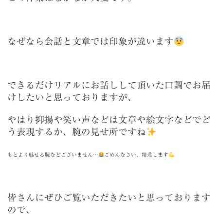
なぜなら会話と文章では印象が違います
できるだけリアルにお話しして頂いた口調でお届
けしたいと思っておりますが、
やはり抑揚や笑い声などは文章や絵文字などでど
う表現するか、腕の見せ所ですね
もとより魅せる腕などございません…
ごめんなさい、精進します
皆さんにぜひご覧いただきたいと思っております
ので、