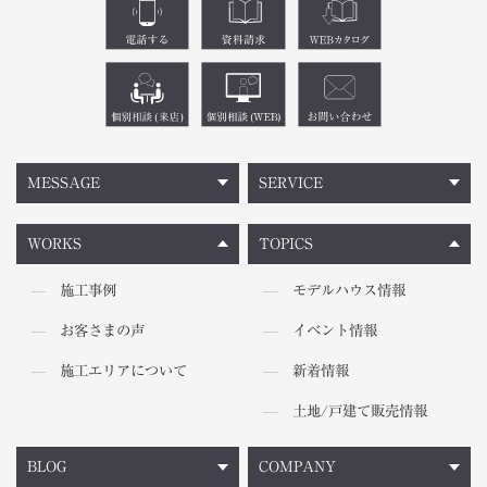
MESSAGE
SERVICE
WORKS
TOPICS
施工事例
モデルハウス情報
お客さまの声
イベント情報
施工エリアについて
新着情報
土地/戸建て販売情報
BLOG
COMPANY