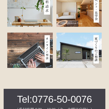
Tel:0776-50-0076