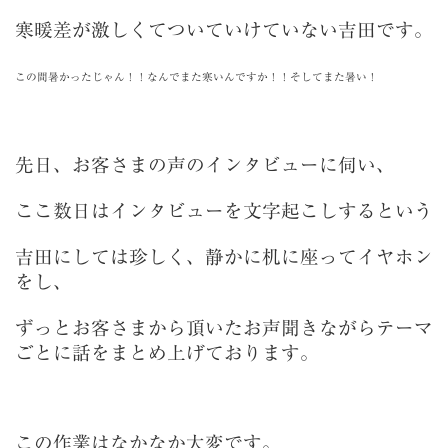
寒暖差が激しくてついていけていない吉田です。
この間暑かったじゃん！！なんでまた寒いんですか！！そしてまた暑い！
先日、お客さまの声のインタビューに伺い、
ここ数日はインタビューを文字起こしするという
吉田にしては珍しく、静かに机に座ってイヤホン
をし、
ずっとお客さまから頂いたお声聞きながらテーマ
ごとに話をまとめ上げております。
この作業はなかなか大変です。