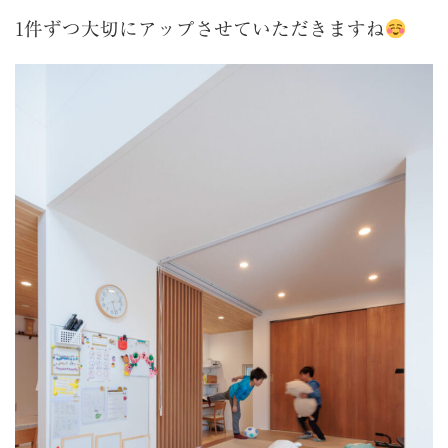
1件ずつ大切にアップさせていただきますね