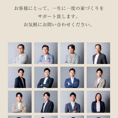
お客様にとって、一生に一度の家づくりを
サポート致します。
お気軽にお問い合わせください。