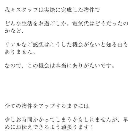
我々スタッフは実際に完成した物件で
どんな生活をお過ごしか、電気代はどうだったの
かなど、
リアルなご感想はこうした機会がないと知る由も
ありません。
なので、この機会は本当にありがたいです。
全ての物件をアップするまでには
少しお時間かかってしまうかもしれませんが、早
めにお伝えできるよう頑張ります！