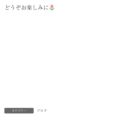
どうぞお楽しみに
ブログ
カテゴリー