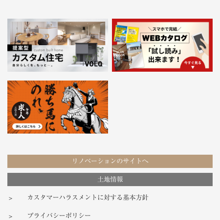
リノベーションのサイトへ
土地情報
カスタマーハラスメントに対する基本方針
プライバシーポリシー