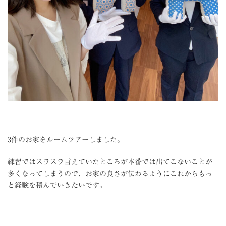
3件のお家をルームツアーしました。
練習ではスラスラ言えていたところが本番では出てこないことが
多くなってしまうので、お家の良さが伝わるようにこれからもっ
と経験を積んでいきたいです。