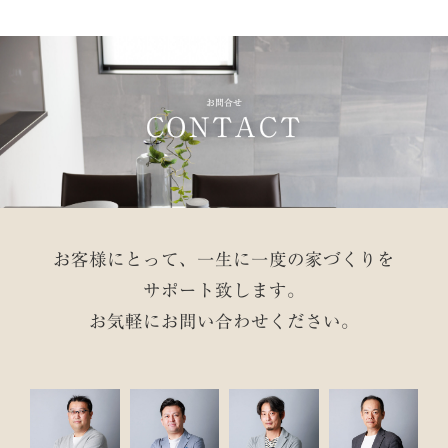
お問合せ
CONTACT
お客様にとって、一生に一度の家づくりを
サポート致します。
お気軽にお問い合わせください。