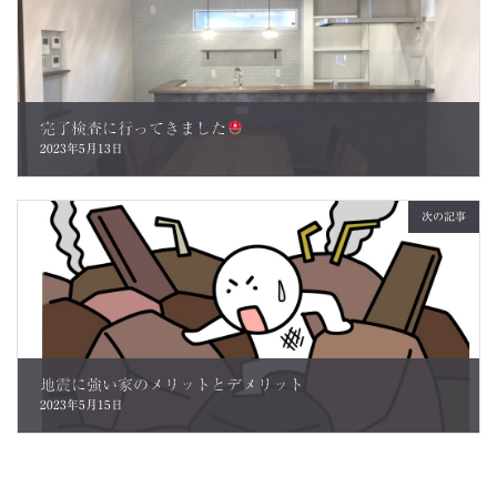
完了検査に行ってきました
2023年5月13日
次の記事
地震に強い家のメリットとデメリット
2023年5月15日