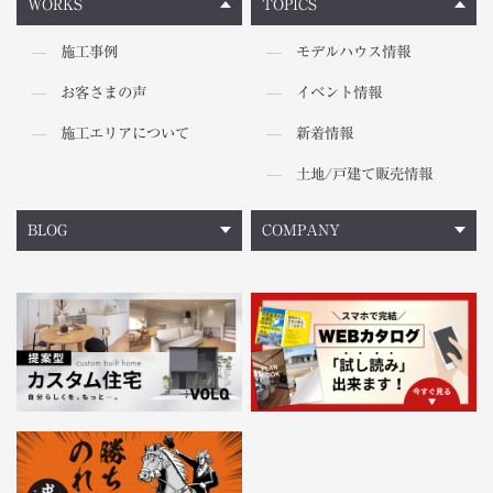
WORKS
TOPICS
施工事例
モデルハウス情報
お客さまの声
イベント情報
施工エリアについて
新着情報
土地/戸建て販売情報
BLOG
COMPANY