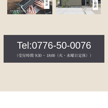
Tel:0776-50-0076
（受付時間 9:30 ~ 18:00（火・水曜日定休））