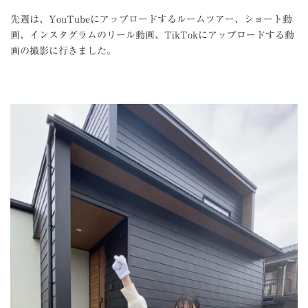
先週は、YouTubeにアップロードするルームツアー、ショート動
画、インスタグラムのリール動画、TikTokにアップロードする動
画の撮影に行きました。