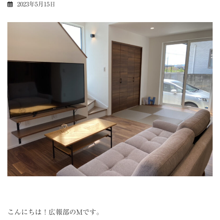
2023年5月15日
こんにちは！広報部のMです。