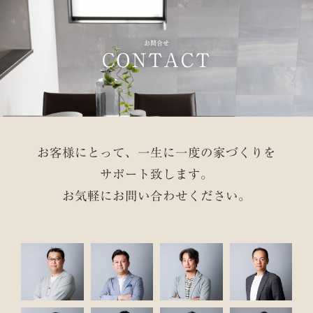
お問合せ
CONTACT
お客様にとって、一生に一度の家づくりを
サポート致します。
お気軽にお問い合わせください。