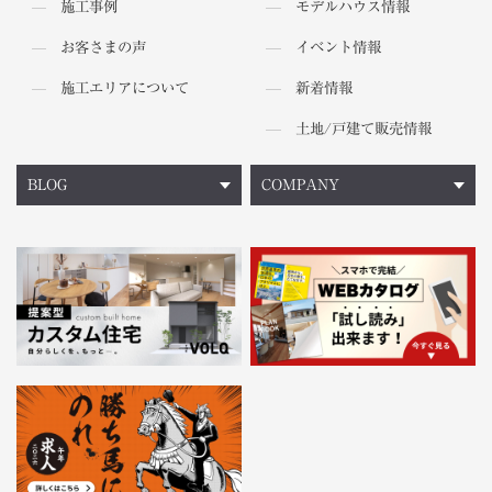
施工事例
モデルハウス情報
お客さまの声
イベント情報
施工エリアについて
新着情報
土地/戸建て販売情報
BLOG
COMPANY