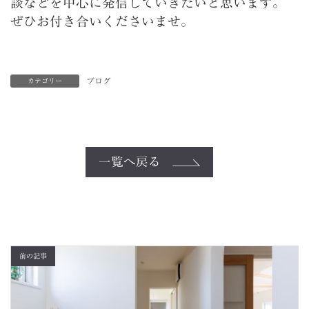
談などを中心に発信していきたいと思います。
ぜひお付き合いくださいませ。
ブログ
カテゴリー
一覧へ戻る
前の記事