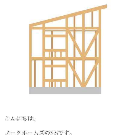
こんにちは。
ノークホームズのS.Sです。