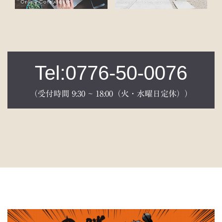
Tel:0776-50-0076
（受付時間 9:30 ~ 18:00（火・水曜日定休））