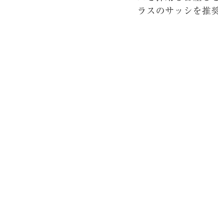
ラスのサッシを推