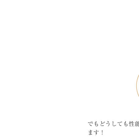
でもどうしても性
ます！