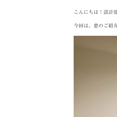
こんにちは！設計部
今回は、窓のご紹