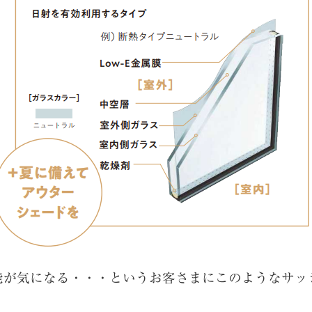
能が気になる・・・というお客さまにこのようなサッ