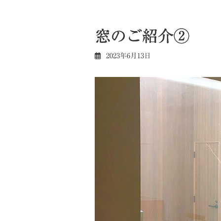
窓のご紹介②
2023年6月13日