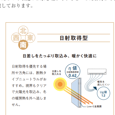
奨しております。