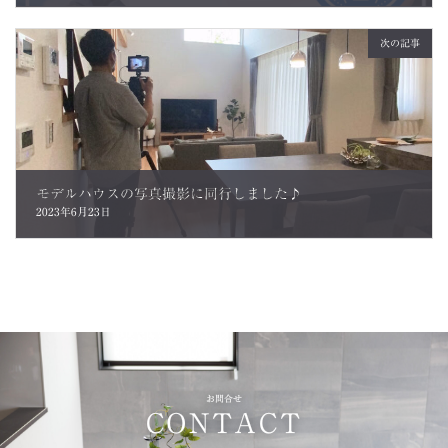
次の記事
モデルハウスの写真撮影に同行しました♪
2023年6月23日
お問合せ
CONTACT