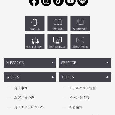
MESSAGE
SERVICE
WORKS
TOPICS
施工事例
モデルハウス情報
お客さまの声
イベント情報
施工エリアについて
新着情報