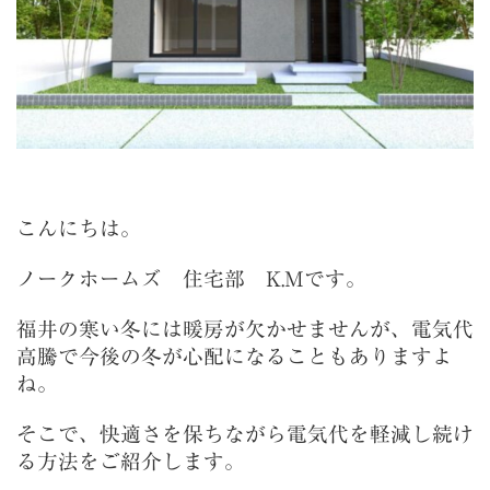
こんにちは。
ノークホームズ 住宅部 K.Mです。
福井の寒い冬には暖房が欠かせませんが、電気代
高騰で今後の冬が心配になることもありますよ
ね。
そこで、快適さを保ちながら電気代を軽減し続け
る方法をご紹介します。