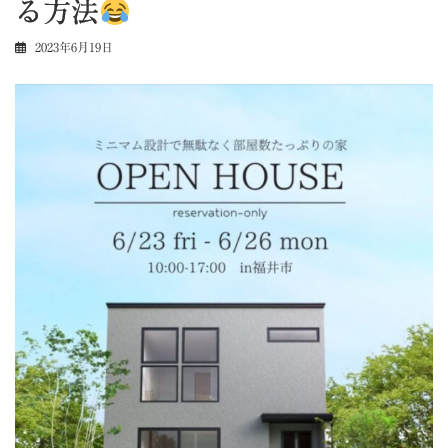
る方法
2023年6月19日