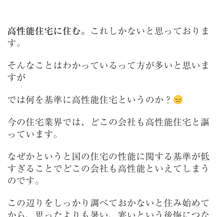
高性能住宅に住む。
これしかないと思っておりま
す。
そんなことはわかっているって方が多いと思いま
すが
では何を基準に高性能住宅というのか？
今の住宅業界では、どこの会社も高性能住宅と謳
っています。
なぜかというと国の住宅の性能に関する基準が低
すぎることでどこの会社も高性能といえてしまう
のです。
この辺りをしっかり調べておかないと住み始めて
から、思ったよりも暑い、寒いという後悔につな