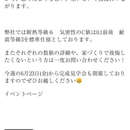
がります。
弊社では断熱等級６ 気密性のC値は0.1前後 耐
震等級3を標準仕様としております。
またそれぞれの数値の詳細や、家づくりで後悔し
たくないという方は一度お問い合わせください！
今週の6月23日(金)から完成見学会も開催しており
ますのでぜひお越しください
イベントページ