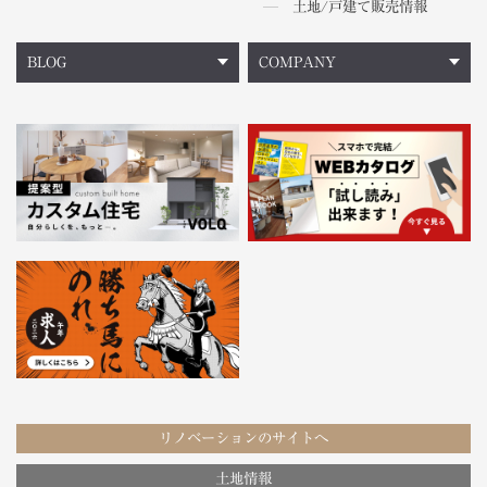
土地/戸建て販売情報
BLOG
COMPANY
リノベーションのサイトへ
土地情報