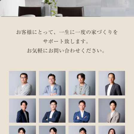
お客様にとって、一生に一度の家づくりを
サポート致します。
お気軽にお問い合わせください。