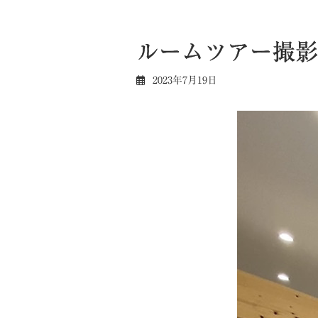
ルームツアー撮影
2023年7月19日