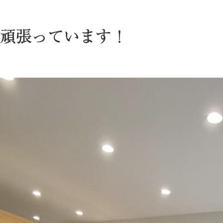
頑張っています！