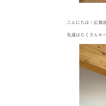
こんにちは！広報
先週はたくさんル