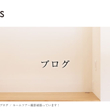
ブログ
ブログ
ルームツアー撮影頑張っています！