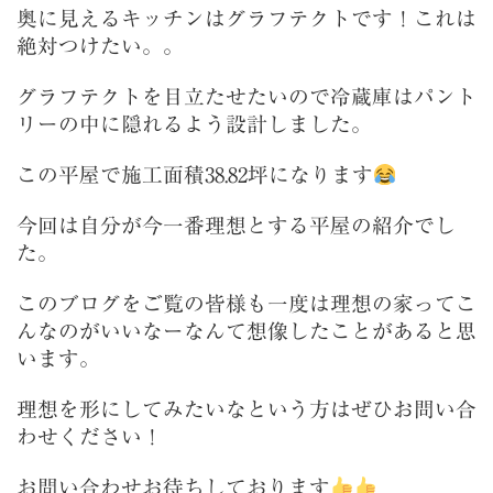
奥に見えるキッチンはグラフテクトです！これは
絶対つけたい。。
グラフテクトを目立たせたいので冷蔵庫はパント
リーの中に隠れるよう設計しました。
この平屋で施工面積38.82坪になります
今回は自分が今一番理想とする平屋の紹介でし
た。
このブログをご覧の皆様も一度は理想の家ってこ
んなのがいいなーなんて想像したことがあると思
います。
理想を形にしてみたいなという方はぜひお問い合
わせください！
お問い合わせお待ちしております