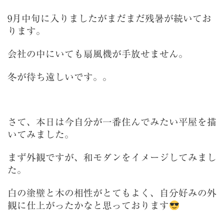
9月中旬に入りましたがまだまだ残暑が続いてお
ります。
会社の中にいても扇風機が手放せません。
冬が待ち遠しいです。。
さて、本日は今自分が一番住んでみたい平屋を描
いてみました。
まず外観ですが、和モダンをイメージしてみまし
た。
白の塗壁と木の相性がとてもよく、自分好みの外
観に仕上がったかなと思っております