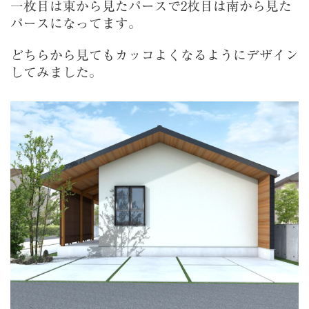
一枚目は東から見たパースで2枚目は南から見た
パースになってます。
どちらから見てもカッコよくなるようにデザイン
してみました。