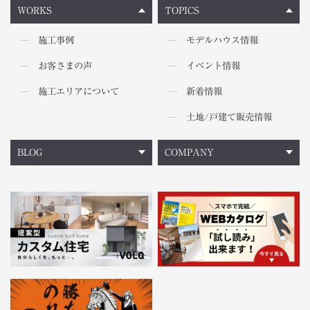
WORKS
TOPICS
施工事例
モデルハウス情報
お客さまの声
イベント情報
施工エリアについて
新着情報
土地/戸建て販売情報
BLOG
COMPANY