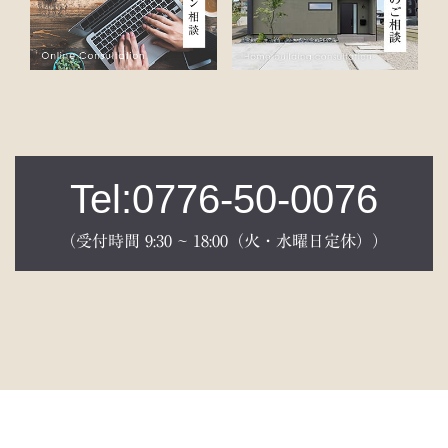
Tel:0776-50-0076
（受付時間 9:30 ~ 18:00（火・水曜日定休））