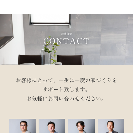
お問合せ
CONTACT
お客様にとって、一生に一度の家づくりを
サポート致します。
お気軽にお問い合わせください。