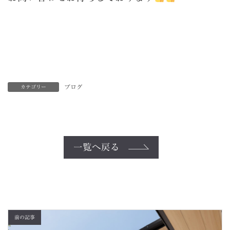
ブログ
カテゴリー
一覧へ戻る
前の記事