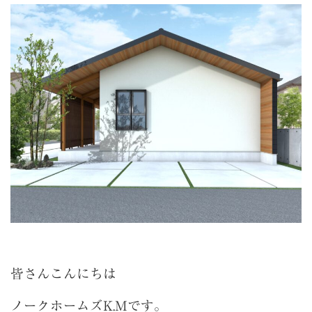
皆さんこんにちは
ノークホームズK.Mです。