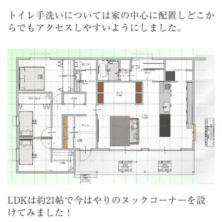
トイレ手洗いについては家の中心に配置しどこか
らでもアクセスしやすいようにしました。
LDKは約21帖で今はやりのヌックコーナーを設
けてみました！