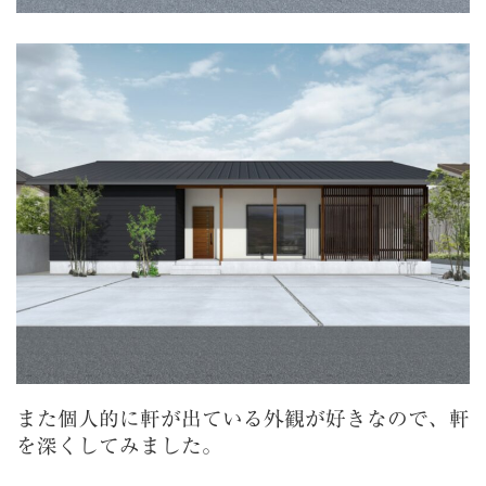
また個人的に軒が出ている外観が好きなので、軒
を深くしてみました。