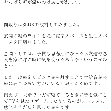
やっぱり軒が深いのはあこがれます。。
間取りは3LDKで設計してみました。
玄関の縦のラインを境に寝室スペースと生活スペ
ースを区切りました。
意図としては、子供も思春期になったら友達や恋
人を家に呼ぶ時に気を使うだろうなというのがひ
とつ
また、寝室をリビングから離すことで生活音が寝
室に届きづらい方がいいなと思ったためです。
例えば、夫婦で一方が寝ているときに音を気にし
てTVを見たりゲームしたりするのがストレスに
感じそうだなと思ったからです。