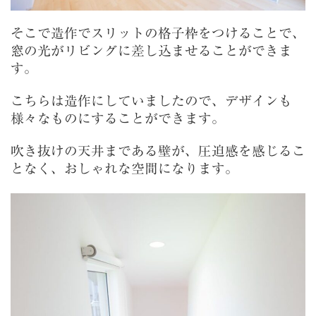
そこで造作でスリットの格子枠をつけることで、
窓の光がリビングに差し込ませることができま
す。
こちらは造作にしていましたので、デザインも
様々なものにすることができます。
吹き抜けの天井まである壁が、圧迫感を感じるこ
となく、おしゃれな空間になります。