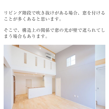
リビング階段で吹き抜けがある場合、窓を付ける
ことが多くあると思います。
そこで、構造上の関係で窓の光が壁で遮られてし
まう場合もあります。