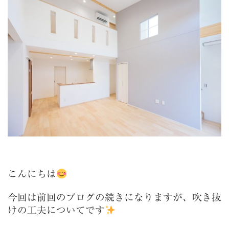
こんにちは
今回は前回のブログの続きになりますが、吹き抜
けの工夫についてです