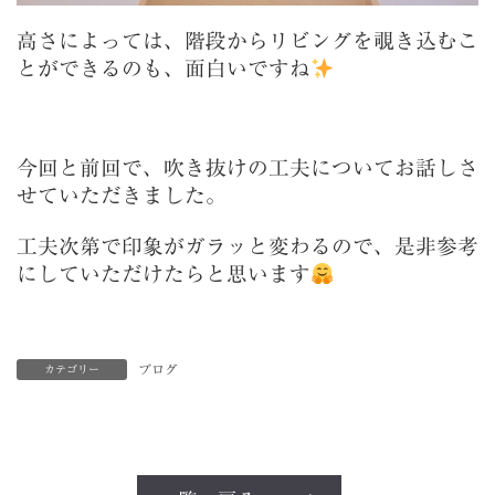
高さによっては、階段からリビングを覗き込むこ
とができるのも、面白いですね
今回と前回で、吹き抜けの工夫についてお話しさ
せていただきました。
工夫次第で印象がガラッと変わるので、是非参考
にしていただけたらと思います
ブログ
カテゴリー