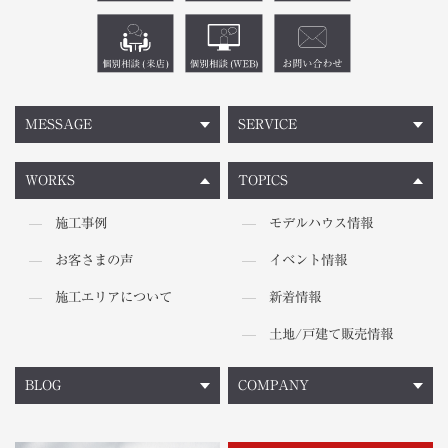
MESSAGE
SERVICE
WORKS
TOPICS
施工事例
モデルハウス情報
お客さまの声
イベント情報
施工エリアについて
新着情報
土地/戸建て販売情報
BLOG
COMPANY