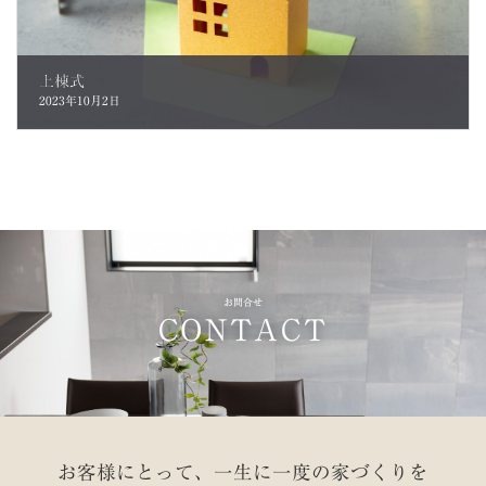
上棟式
2023年10月2日
お問合せ
CONTACT
お客様にとって、一生に一度の家づくりを