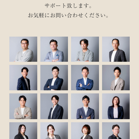
サポート致します。
お気軽にお問い合わせください。