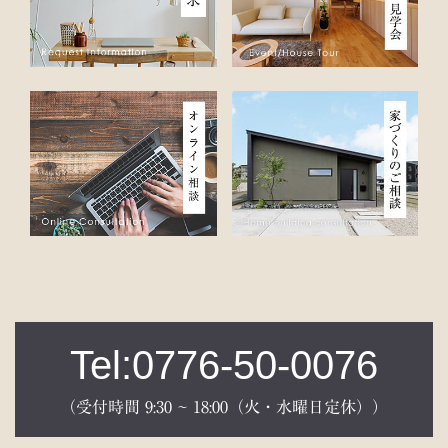
Tel:0776-50-0076
（受付時間 9:30 ~ 18:00（火・水曜日定休））