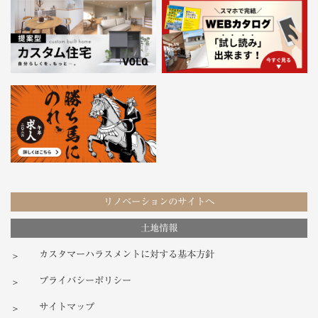
リノベーションのサイトへ
土地情報
カスタマーハラスメントに対する基本方針
プライバシーポリシー
サイトマップ