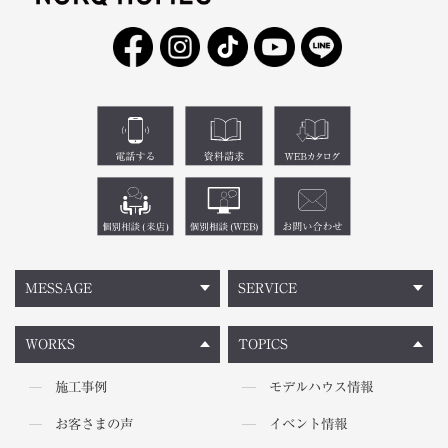
MESSAGE
SERVICE
WORKS
TOPICS
施工事例
モデルハウス情報
お客さまの声
イベント情報