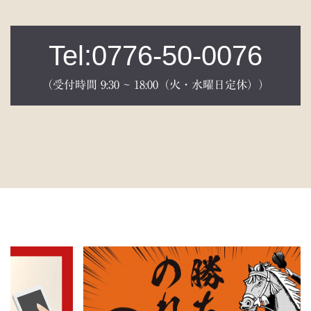
Tel:0776-50-0076
（受付時間 9:30 ~ 18:00（火・水曜日定休））