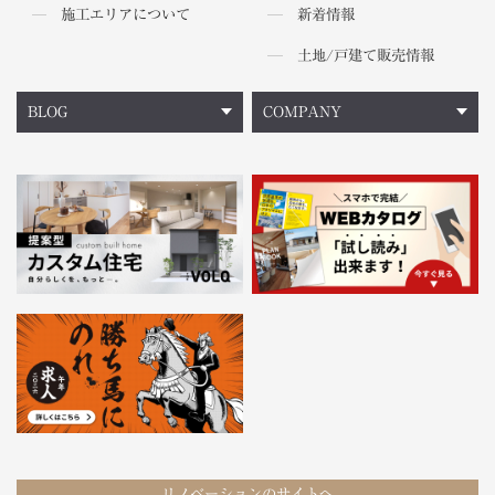
施工エリアについて
新着情報
土地/戸建て販売情報
BLOG
COMPANY
リノベーションのサイトへ