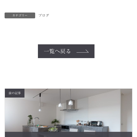
ブログ
カテゴリー
一覧へ戻る
前の記事