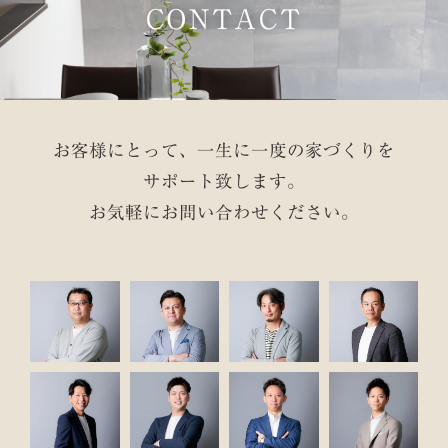
CONTACT
お客様にとって、一生に一度の家づくりを
サポート致します。
お気軽にお問い合わせください。