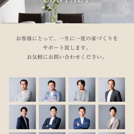
お客様にとって、一生に一度の家づくりを
サポート致します。
お気軽にお問い合わせください。