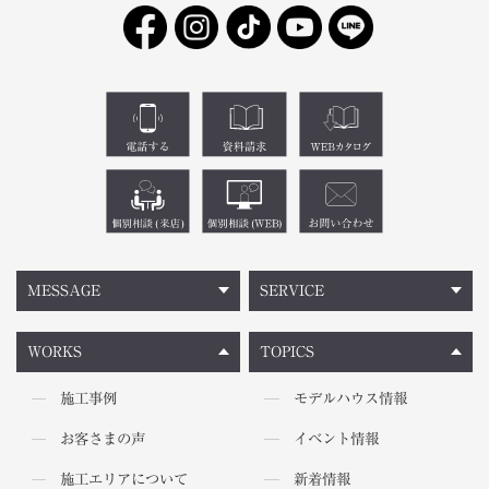
MESSAGE
SERVICE
WORKS
TOPICS
施工事例
モデルハウス情報
お客さまの声
イベント情報
施工エリアについて
新着情報