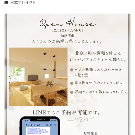
2023年11月27日