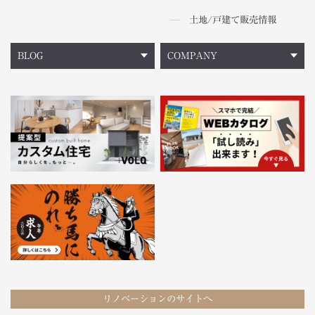
土地/戸建て販売情報
BLOG
COMPANY
リノベーションのサイトへ