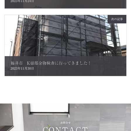
2023年11月24日
次の記事
福井市 K様邸金物検査に行ってきました！
2023年11月30日
お問合せ
CONTACT