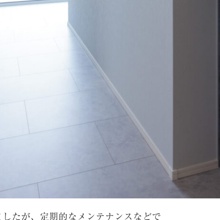
ましたが、定期的なメンテナンスなどで