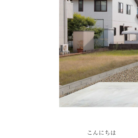
こんにちは