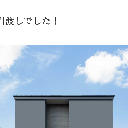
引渡しでした！