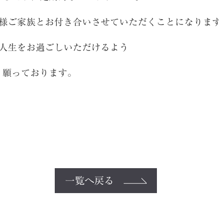
S様ご家族とお付き合いさせていただくことになりま
な人生をお過ごしいただけるよう
り願っております。
一覧へ戻る