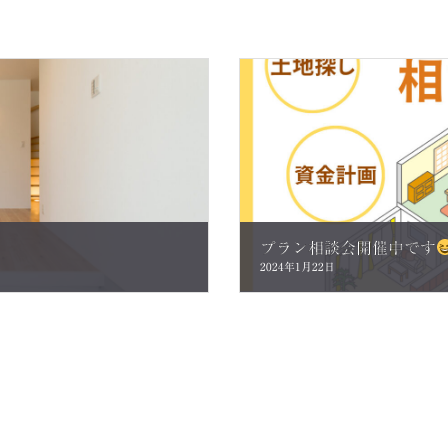
プラン相談会開催中です
2024年1月22日