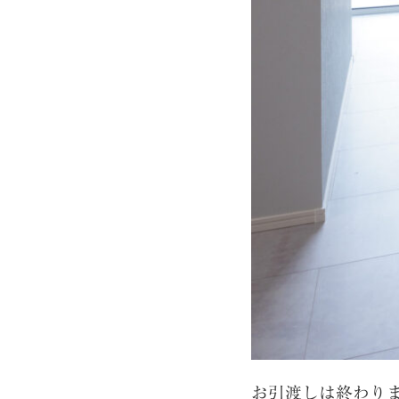
お引渡しは終わり