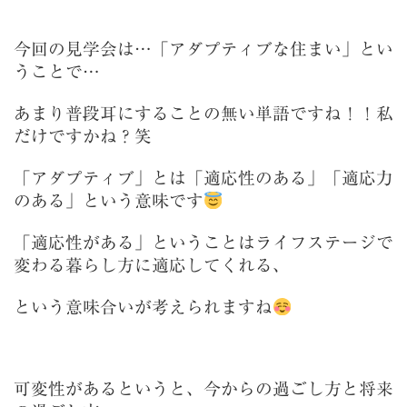
今回の見学会は…「アダプティブな住まい」とい
うことで…
あまり普段耳にすることの無い単語ですね！！私
だけですかね？笑
「アダプティブ」とは「適応性のある」「適応力
のある」という意味です
「適応性がある」ということはライフステージで
変わる暮らし方に適応してくれる、
という意味合いが考えられますね
可変性があるというと、今からの過ごし方と将来