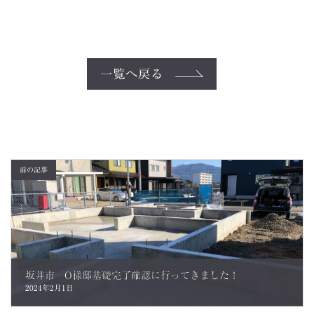
一覧へ戻る
前の記事
坂井市 O様邸基礎完了確認に行ってきました！
2024年2月1日