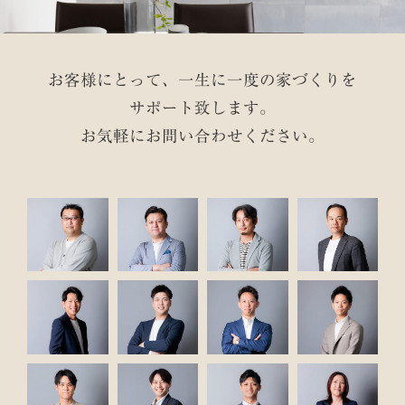
お客様にとって、一生に一度の家づくりを
サポート致します。
お気軽にお問い合わせください。