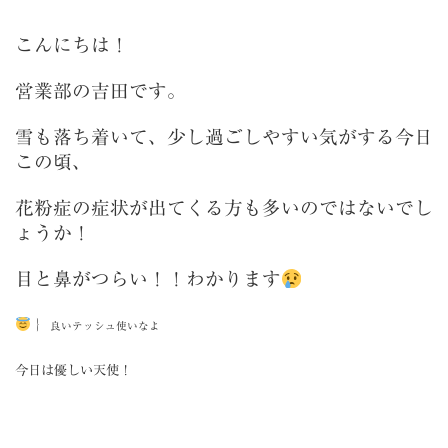
こんにちは！
営業部の吉田です。
雪も落ち着いて、少し過ごしやすい気がする今日
この頃、
花粉症の症状が出てくる方も多いのではないでし
ょうか！
目と鼻がつらい！！わかります
｝
良いテッシュ使いなよ
今日は優しい天使！