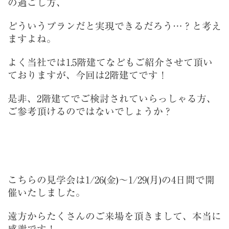
の過ごし方、
どういうプランだと実現できるだろう…？と考え
ますよね。
よく当社では1.5階建てなどもご紹介させて頂い
ておりますが、今回は2階建てです！
是非、2階建てでご検討されていらっしゃる方、
ご参考頂けるのではないでしょうか？
こちらの見学会は1/26(金)～1/29(月)の4日間で開
催いたしました。
遠方からたくさんのご来場を頂きまして、本当に