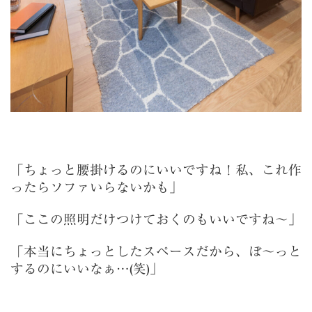
「ちょっと腰掛けるのにいいですね！私、これ作
ったらソファいらないかも
」
「ここの照明だけつけておくのもいいですね～」
「本当にちょっとしたスペースだから、ぼ～っと
するのにいいなぁ…(笑)」