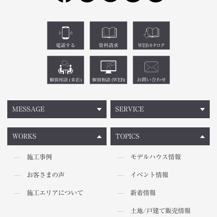
MESSAGE
SERVICE
WORKS
TOPICS
施工事例
モデルハウス情報
お客さまの声
イベント情報
施工エリアについて
新着情報
土地/戸建て販売情報