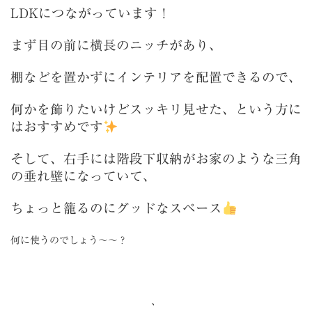
LDKにつながっています！
まず目の前に横長のニッチがあり、
棚などを置かずにインテリアを配置できるので、
何かを飾りたいけどスッキリ見せた、という方に
はおすすめです
そして、右手には階段下収納がお家のような三角
の垂れ壁になっていて、
ちょっと籠るのにグッドなスペース
何に使うのでしょう～～？
、