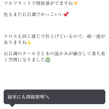
フルフラットで開放感がでますね
色もまた石目調でかっこいい
クロスも同じ感じで仕上げているので、統一感が
ありますね
石目調のクールさと木の温かみが融合して落ち着
く空間になりました
寝室にも間接照明