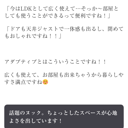
「今はLDKとして広く使えて…そっか～部屋と
しても使うことができるって便利ですね！」
「ドアも天井ジャストで一体感も出るし、閉めて
もおしゃれですね！！」
アダプティブとはこういうことですね！！
広くも使えて、お部屋も出来ちゃうから暮らしや
すさ満点ですね
話題のヌック。ちょっとしたスペースが心地
よさを出しています！