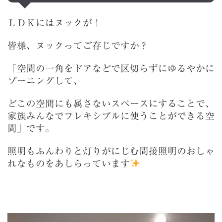
ＬＤＫにはヌックが！
皆様、ヌックってご存じですか？
「空間の一角をドアなどで区切らずにゆるやかに
ゾーニングして、
どこの空間にも属さないスペースにすることで、
家族みんなでフレキシブルに使うことができる空
間」です。
照明もふんわりと灯りがにじむ間接照明のおしゃ
れなものをあしらっています