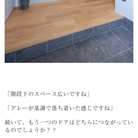
「階段下のスペース広いですね」
「グレーが基調で落ち着いた感じですね」
続いて、もう一つのドアはどちらにつながってい
るのでしょうか？？