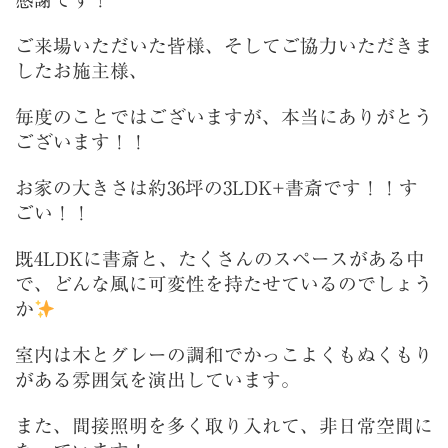
感謝です！
ご来場いただいた皆様、そしてご協力いただきま
したお施主様、
毎度のことではございますが、本当にありがとう
ございます！！
お家の大きさは約36坪の
3LDK+書斎です！！す
ごい！！
既4LDKに書斎と、たくさんのスペースがある中
で、どんな風に可変性を持たせているのでしょう
か
室内は木とグレーの調和でかっこよくもぬくもり
がある雰囲気を演出しています。
また、間接照明を多く取り入れて、非日常空間に