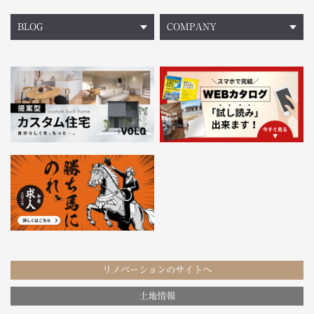
BLOG
COMPANY
リノベーションのサイトへ
土地情報