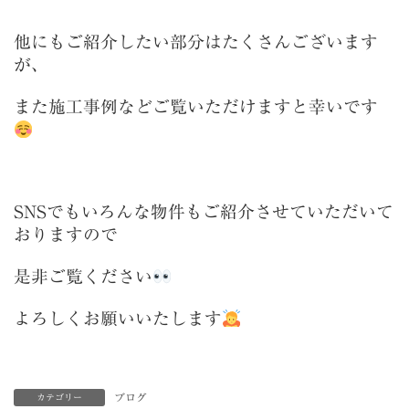
他にもご紹介したい部分はたくさんございます
が、
また施工事例などご覧いただけますと幸いです
SNSでもいろんな物件もご紹介させていただいて
おりますので
是非ご覧ください
よろしくお願いいたします
ブログ
カテゴリー