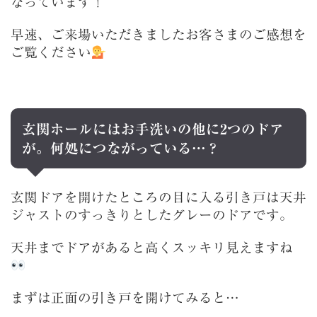
なっています！
早速、ご来場いただきましたお客さまのご感想を
ご覧ください
玄関ホールにはお手洗いの他に2つのドア
が。何処につながっている…？
玄関ドアを開けたところの目に入る引き戸は天井
ジャストのすっきりとしたグレーのドアです。
天井までドアがあると高くスッキリ見えますね
まずは正面の引き戸を開けてみると…