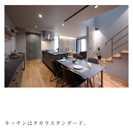
キッチンはタカラスタンダード。