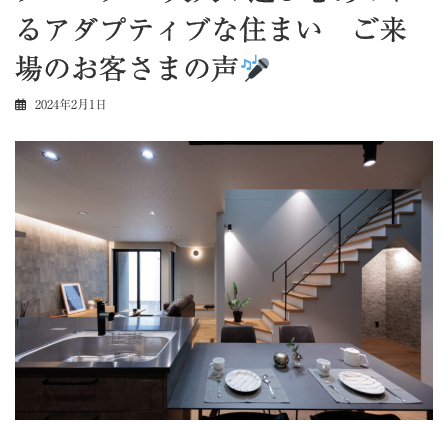
るアダプティブな住まい ご来
場のお客さまの声
2024年2月1日