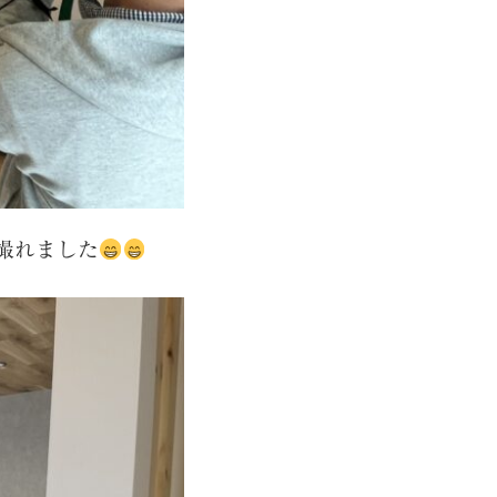
撮れました