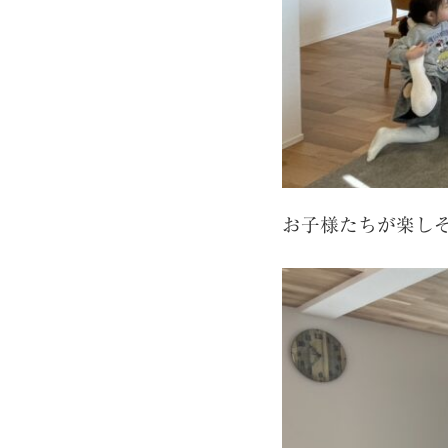
お子様たちが楽し