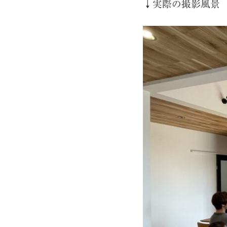
↓実際の撮影風景