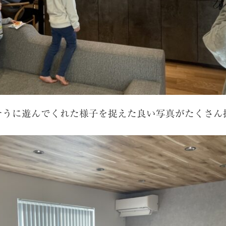
そうに遊んでくれた様子を捉えた良い写真がたくさん