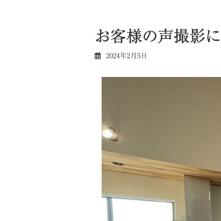
お客様の声撮影に
2024年2月5日