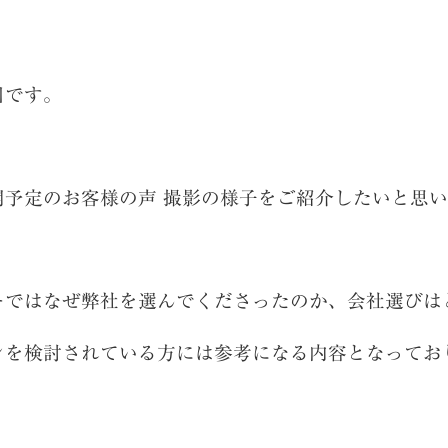
川です。
開予定のお客様の声 撮影の様子をご紹介したいと思
ーではなぜ弊社を選んでくださったのか、会社選びは
ンを検討されている方には参考になる内容となってお