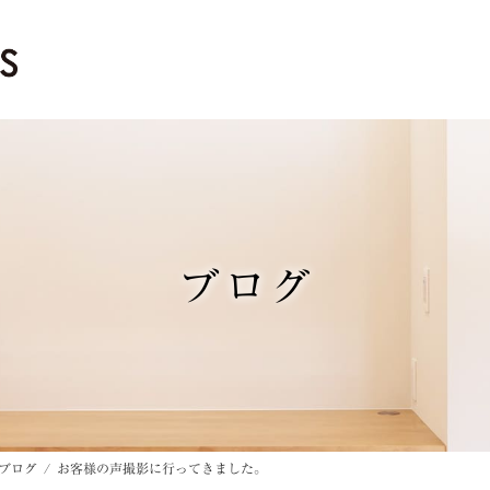
ブログ
ブログ
お客様の声撮影に行ってきました。