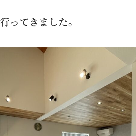
行ってきました。