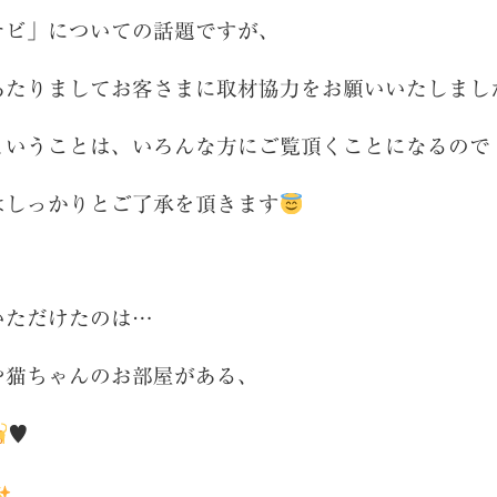
ナビ」についての話題ですが、
あたりましてお客さまに取材協力をお願いいたしまし
ということは、いろんな方にご覧頂くことになるので
はしっかりとご了承を頂きます
いただけたのは…
や猫ちゃんのお部屋がある、
♥