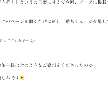
どうぞ！」というお言葉に甘えて今回、ブログに掲載
ログのページを開くたびに癒し（猫ちゃん）が登場し
がっててすみません）
お施主様はどのようなご感想をくださったのか！
楽しみです