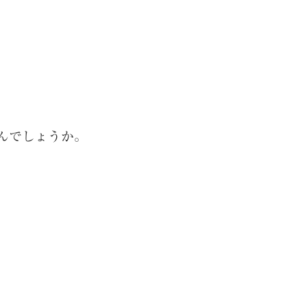
んでしょうか。