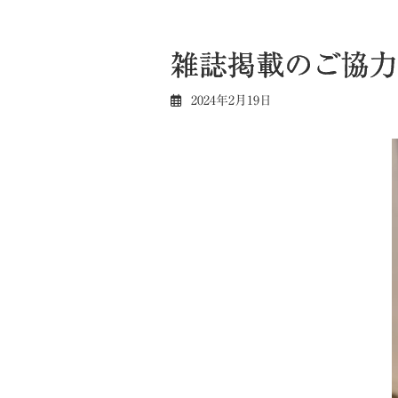
雑誌掲載のご協力
2024年2月19日