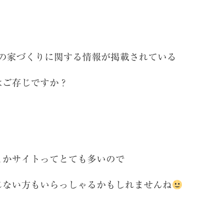
県の家づくりに関する情報が掲載されている
はご存じですか？
とかサイトってとても多いので
じない方もいらっしゃるかもしれませんね