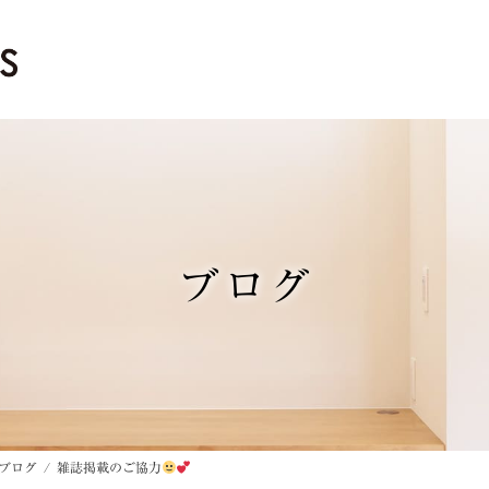
ブログ
ブログ
雑誌掲載のご協力