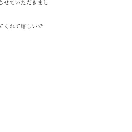
させていただきまし
てくれて嬉しいで