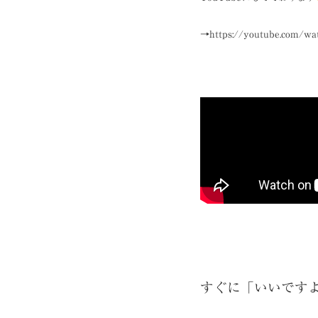
→
https://youtube.com/wa
すぐに「いいです