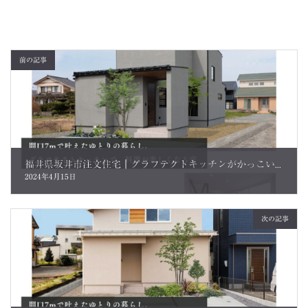
前の記事
福井県坂井市注文住宅｜グラフテクトキッチンがかっこいい！｜施工事例を更新しました
2024年4月15日
次の記事