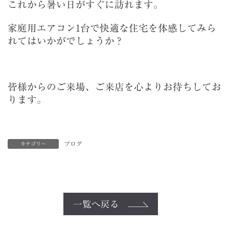
これから暑い日がすぐに訪れます。
家庭用エアコン1台で快適な住宅を体感してみら
れてはいかがでしょうか？
皆様からのご来場、ご来店を心よりお待ちしてお
ります。
ブログ
カテゴリー
一覧へ戻る