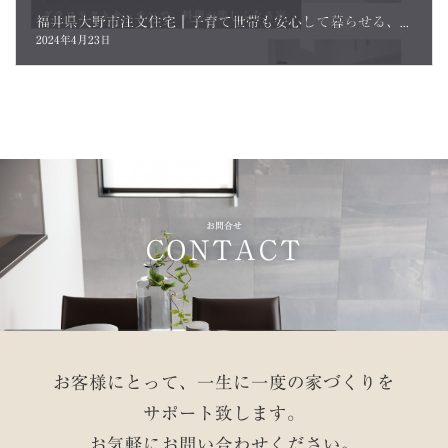
福井県大野市注文住宅｜子育て世帯も安心して暮らせる、家事ラクでゆったりくつろぐ1.5階建て｜施工事例を更新しました
2024年4月23日
お問合せ
CONTACT
お客様にとって、一生に一度の家づくりを
サポート致します。
お気軽にお問い合わせください。