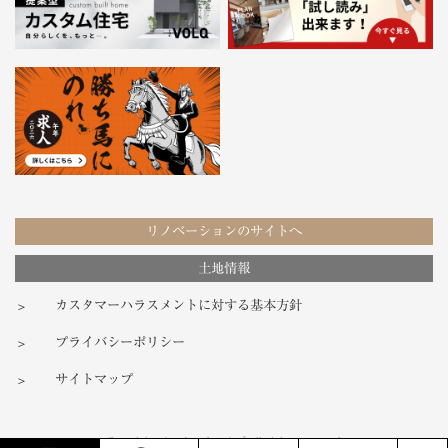
リノベーションのサイトへ
土地情報
カスタマーハラスメントに対する基本方針
プライバシーポリシー
サイトマップ
Copyright ノーク・ホームズ all rights reserved