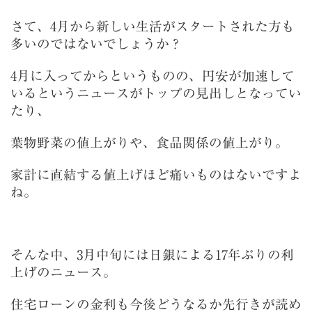
さて、4月から新しい生活がスタートされた方も
多いのではないでしょうか？
4月に入ってからというものの、円安が加速して
いるというニュースがトップの見出しとなってい
たり、
葉物野菜の値上がりや、食品関係
の値上がり。
家計に直結する値上げほど痛いものはないですよ
ね。
そんな中、3月中旬には日銀による17年ぶりの利
上げのニュース。
住宅ローンの金利も今後どうなるか先行きが読め