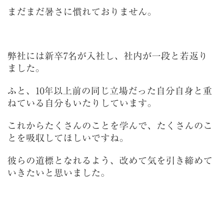
まだまだ暑さに慣れておりません。
弊社には新卒7名が入社し、社内が一段と若返り
ました。
ふと、10年以上前の同じ立場だった自分自身と重
ねている自分もいたりしています。
これからたくさんのことを学んで、たくさんのこ
とを吸収してほしいですね。
彼らの道標となれるよう、改めて気を引き締めて
いきたいと思いました。