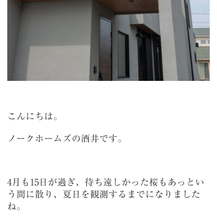
こんにちは。
ノークホームズの酒井です。
4月も15日が過ぎ、待ち遠しかった桜もあっとい
う間に散り、夏日を観測するまでになりました
ね。