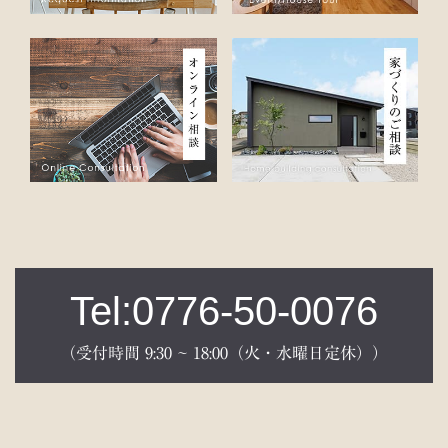
Tel:0776-50-0076
（受付時間 9:30 ~ 18:00（火・水曜日定休））