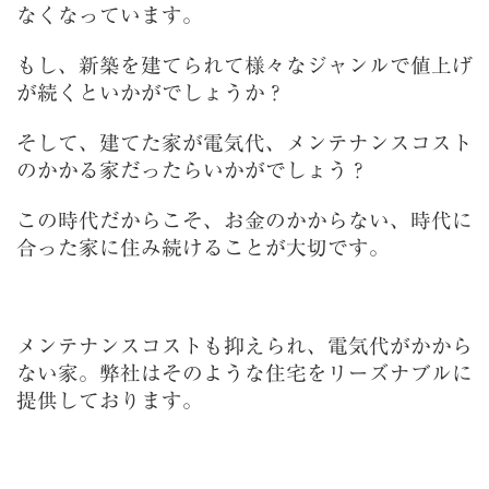
なくなっています。
もし、新築を建てられて様々なジャンルで値上げ
が続くといかがでしょうか？
そして、建てた家が電気代、メンテナンスコスト
のかかる家だったらいかがでしょう？
この時代だからこそ、お金のかからない、時代に
合った家に住み続けることが大切です。
メンテナンスコストも抑えられ、電気代がかから
ない家。弊社はそのような住宅をリーズナブルに
提供しております。