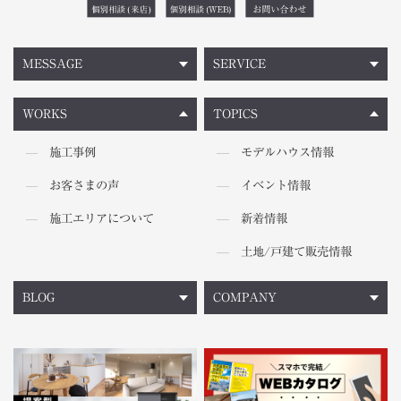
MESSAGE
SERVICE
WORKS
TOPICS
施工事例
モデルハウス情報
お客さまの声
イベント情報
施工エリアについて
新着情報
土地/戸建て販売情報
BLOG
COMPANY