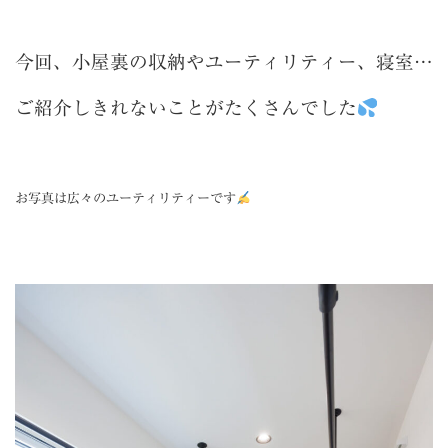
今回、小屋裏の収納やユーティリティー、寝室
…
ご紹介しきれないことがたくさんでした
お写真は広々のユーティリティーです