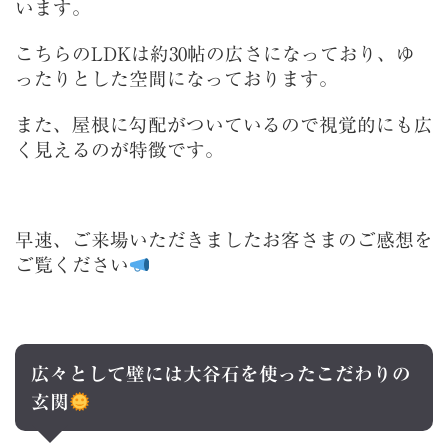
います。
こちらのLDKは約30帖の広さになっており、ゆ
ったりとした空間になっております。
また、屋根に勾配がついているので視覚的にも広
く見えるのが特徴です。
早速、ご来場いただきましたお客さまのご感想を
ご覧ください
広々として壁には大谷石を使ったこだわりの
玄関