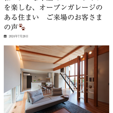
を楽しむ、オープンガレージの
ある住まい ご来場のお客さま
の声
2024年7月28日