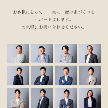
お客様にとって、一生に一度の家づくりを
サポート致します。
お気軽にお問い合わせください。