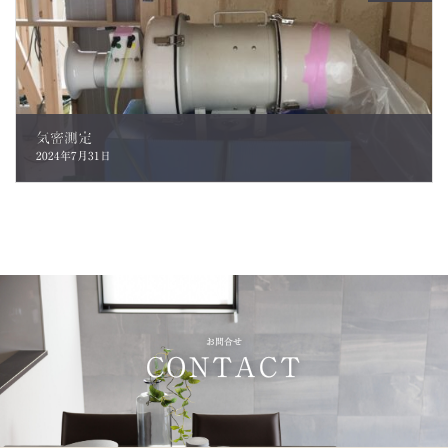
気密測定
2024年7月31日
お問合せ
CONTACT