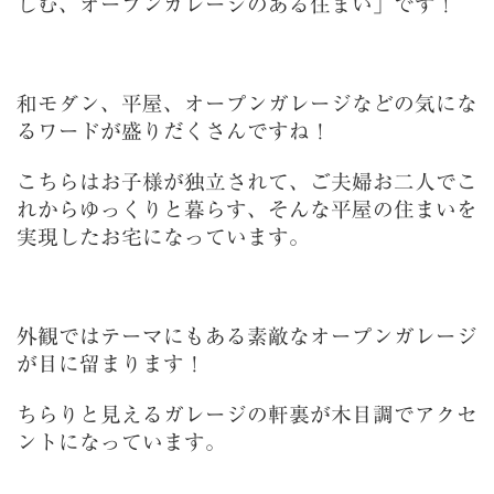
しむ、オープンガレージのある住まい」です！
和モダン、平屋、オープンガレージなどの気にな
るワードが盛りだくさんですね！
こちらはお子様が独立されて、ご夫婦お二人でこ
れからゆっくりと暮らす、そんな平屋の住まいを
実現したお宅になっています。
外観ではテーマにもある素敵なオープンガレージ
が目に留まります！
ちらりと見えるガレージの軒裏が木目調でアクセ
ントになっています。