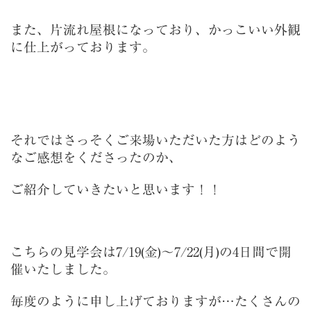
また、片流れ屋根になっており、かっこいい外観
に仕上がっております。
それではさっそくご来場いただいた方はどのよう
なご感想をくださったのか、
ご紹介していきたいと思います！！
こちらの見学会は7/19(金)～7/22(月)の4日間で開
催いたしました。
毎度のように申し上げておりますが…たくさんの