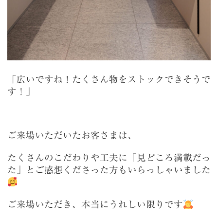
「広いですね！たくさん物をストックできそうで
す！」
ご来場いただいたお客さまは、
たくさんのこだわりや工夫に「見どころ満載だっ
た」とご感想くださった方もいらっしゃいました
ご来場いただき、本当にうれしい限りです