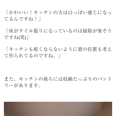
「かわいい！キッチンの方は白っぽい感じになっ
てるんですね！」
「床がタイル張りになっているのは掃除が楽そう
ですね(笑)」
「キッチンも暗くならないように窓の位置も考え
て作られてるのですね。」
また、キッチンの後ろには収納たっぷりのパント
リーがあります。