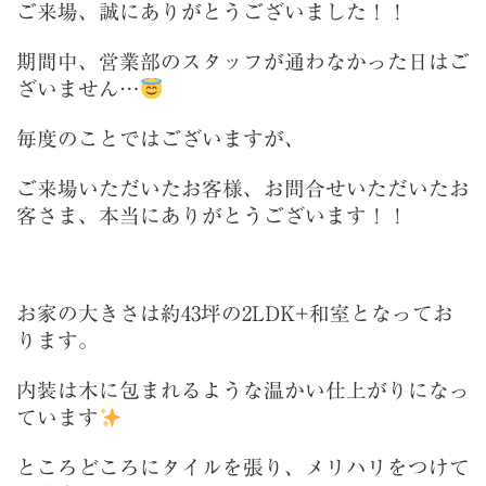
ご来場、誠にありがとうございました！！
期間中、営業部のスタッフが通わなかった日はご
ざいません…
毎度のことではございますが、
ご来場いただいたお客様、お問合せいただいたお
客さま、本当にありがとうございます！！
お家の大きさは約43坪の2LDK+和室となってお
ります。
内装は木に包まれるような温かい仕上がりになっ
ています
ところどころにタイルを張り、メリハリをつけて