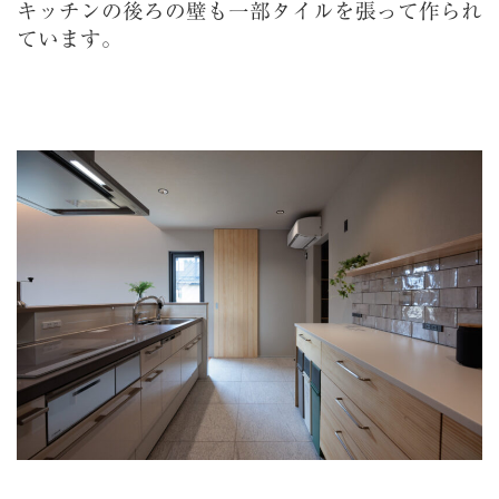
キッチンの後ろの壁も一部タイルを張って作られ
ています。