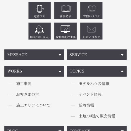
MESSAGE
SERVICE
WORKS
TOPICS
施工事例
モデルハウス情報
お客さまの声
イベント情報
施工エリアについて
新着情報
土地/戸建て販売情報