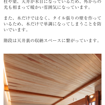
柱や梁、天井が木目になっているため、外からの
光も相まって暖かい雰囲気になっています。
また、木だけではなく、タイル張りの壁を作って
いるため、木だけで単調になってしまうことを防
いでいます。
階段は天井裏の収納スペースに繋がっています。