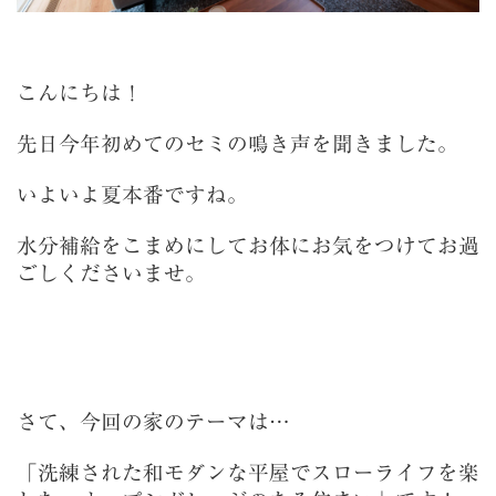
こんにちは！
先日今年初めてのセミの鳴き声を聞きました。
いよいよ夏本番ですね。
水分補給をこまめにしてお体にお気をつけてお過
ごしくださいませ。
さて、今回の家のテーマは…
「洗練された和モダンな平屋でスローライフを楽