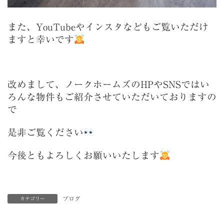
また、
YouTubeやインスタなどもご覧いただけ
ますと幸いです
改めまして、ノークホームズのHPやSNSではい
ろんな物件もご紹介させていただいておりますの
で
是非ご覧ください
今後ともよろしくお願いいたします
ブログ
カテゴリー