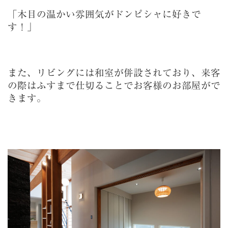
「木目の温かい雰囲気がドンピシャに好きで
す！」
また、リビングには和室が併設されており、来客
の際はふすまで仕切ることでお客様のお部屋がで
きます。