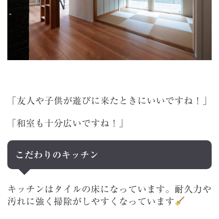
「友人や子供が遊びに来たときにいいですね！」
「和室も十分広いですね！」
こだわりのキッチン
キッチンはタイルの床になっています。耐久力や
汚れに強く掃除がしやすくなっています