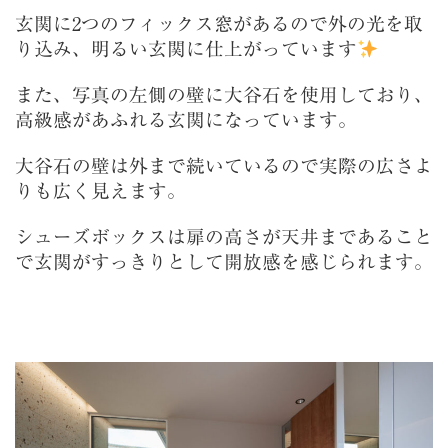
玄関に2つのフィックス窓があるので外の光を取
り込み、明るい玄関に仕上がっています
また、写真の左側の壁に大谷石を使用しており、
高級感があふれる玄関になっています。
大谷石の壁は外まで続いているので実際の広さよ
りも広く見えます。
シューズボックスは扉の高さが天井まであること
で玄関がすっきりとして開放感を感じられます。