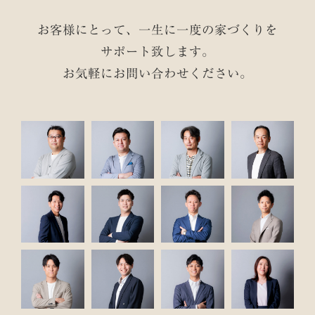
お客様にとって、一生に一度の家づくりを
サポート致します。
お気軽にお問い合わせください。