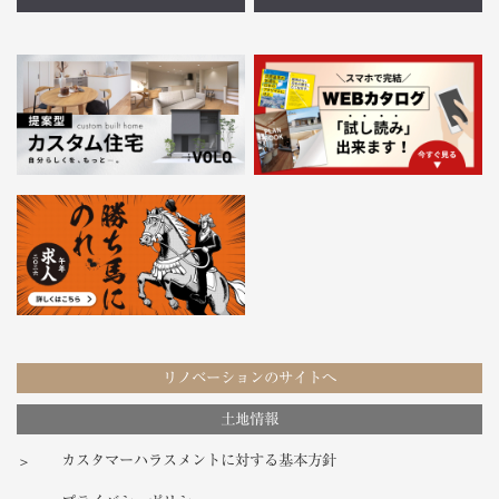
リノベーションのサイトへ
土地情報
カスタマーハラスメントに対する基本方針