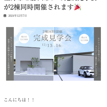
が2棟同時開催されます
2024年12月7日
こんにちは！！