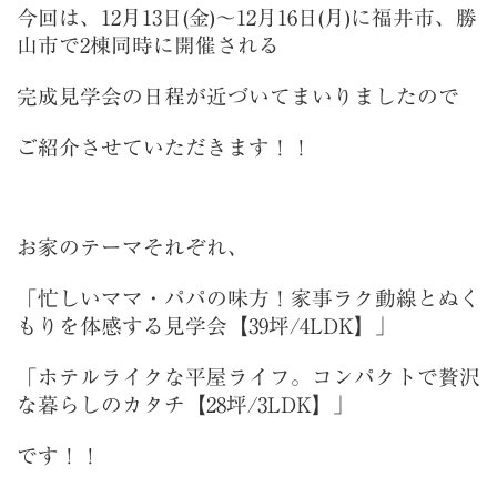
今回は、12月13日(金)～12月16日(月)に福井市、勝
山市で2棟同時に開催される
完成見学会の日程が近づいてまいりましたので
ご紹介させていただきます！！
お家のテーマそれぞれ、
「忙しいママ・パパの味方！家事ラク動線とぬく
もりを体感する見学会【39坪/4LDK】」
「ホテルライクな平屋ライフ。コンパクトで贅沢
な暮らしのカタチ【28坪/3LDK】」
です！！