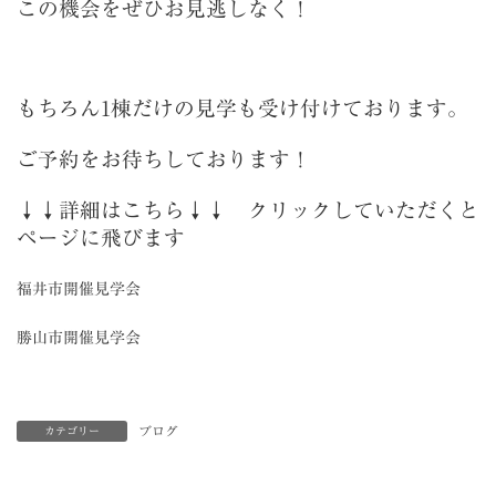
この機会をぜひお見逃しなく！
もちろん1棟だけの見学も受け付けております。
ご予約をお待ちしております！
↓↓詳細はこちら↓↓ クリックしていただくと
ページに飛びます
福井市開催見学会
勝山市開催見学会
ブログ
カテゴリー