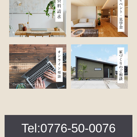
Tel:0776-50-0076