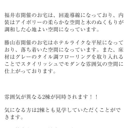
福井市開催のお宅は、回遊導線になっており、内
装はアイボリーの柔らかな空間と木のぬくもりが
調和した心地よい空間になっています。
勝山市開催のお宅はホテルライクな平屋になって
おり、落ち着いた空間になっています。また、床
材はグレーのタイル調フローリングを取り入れる
ことでスタイリッシュでモダンな雰囲気の空間に
仕上がっております。
雰囲気が異なる2棟が同時されます！！
気になる方は2棟とも見学していただくことがで
きます。