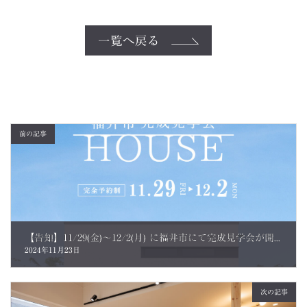
一覧へ戻る
前の記事
【告知】11/29(金)～12/2(月) に福井市にて完成見学会が開催されます
2024年11月23日
次の記事