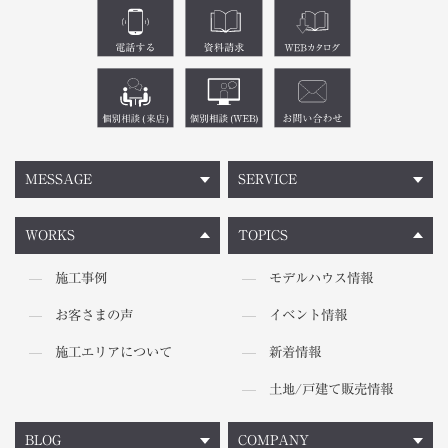
MESSAGE
SERVICE
WORKS
TOPICS
施工事例
モデルハウス情報
お客さまの声
イベント情報
施工エリアについて
新着情報
土地/戸建て販売情報
BLOG
COMPANY