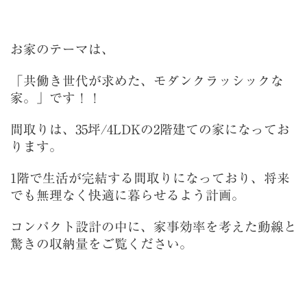
お家のテーマは、
「共働き世代が求めた、モダンクラッシックな
家。」
です！！
間取りは、35坪/4LDKの2階建ての家になってお
ります。
1階で生活が完結する間取りになっており、将来
でも無理なく快適に暮らせるよう計画。
コンパクト設計の中に、家事効率を考えた動線と
驚きの収納量をご覧ください。