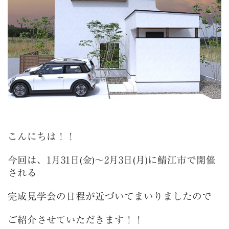
こんにちは！！
今回は、1月31日(金)～2月3日(月)に鯖江市で
開催
される
完成見学会の日程が近づいてまいりましたので
ご紹介させていただきます！！