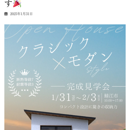
す
2025年1月31日