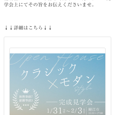
学会上にてその旨をお伝えくださいませ。
↓↓詳細はこちら↓↓