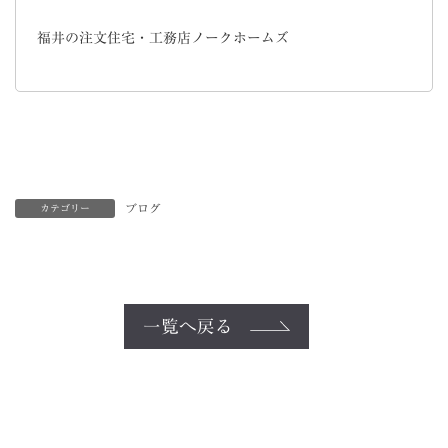
福井の注文住宅・工務店ノークホームズ
ブログ
カテゴリー
一覧へ戻る