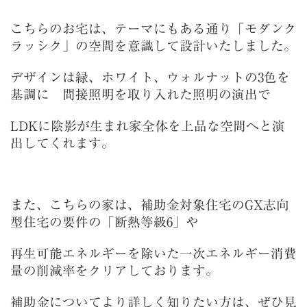
こちらのお宅は、テーマにもある通り「モダンク
ラッシク」の空間を意識して設計いたしました。
デザインは緑、ホワイト、ウォルナットの3色を
基調に 間接照明を取り入れた照明の演出で
LDKに陰影が生まれ家全体を上品な空間へと演
出してくれます。
また、こちらの家は、補助金対象住宅のGX志向
型住宅の要件の「断熱等級6」や
再生可能エネルギーを除いた一次エネルギー消費
量の削減率をクリアしております。
補助金についてより詳しく知りたい方は、ぜひ見