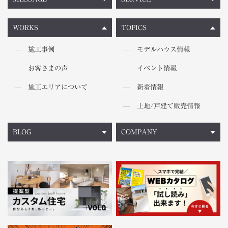
WORKS
TOPICS
施工事例
モデルハウス情報
お客さまの声
イベント情報
施工エリアについて
新着情報
土地/戸建て販売情報
BLOG
COMPANY