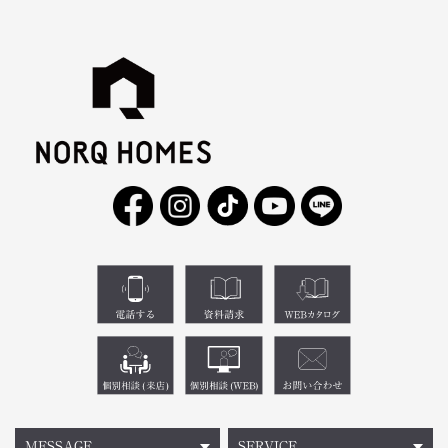
MESSAGE
SERVICE