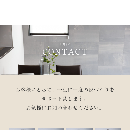
お問合せ
CONTACT
お客様にとって、一生に一度の家づくりを
サポート致します。
お気軽にお問い合わせください。