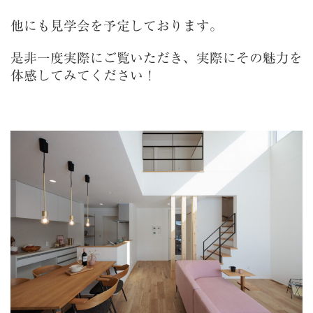
他にも見学会を予定しております。
是非一度実際にご覧いただき、実際にその魅力を
体感してみてください！