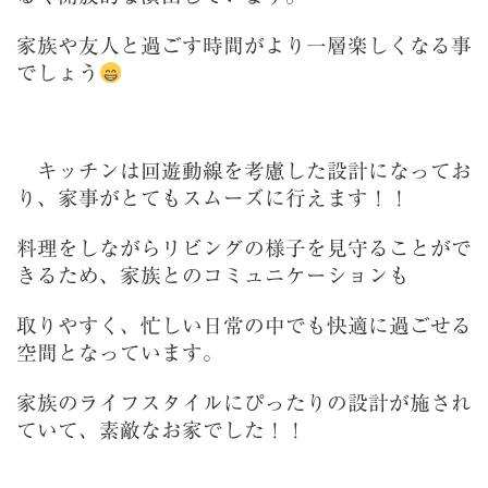
家族や友人と過ごす時間がより一層楽しくなる事
でしょう
キッチンは回遊動線を考慮した設計になってお
り、家事がとてもスムーズに行えます！！
料理をしながらリビングの様子を見守ることがで
きるため、家族とのコミュニケーションも
取りやすく、
忙しい日常の中でも快適に過ごせる
空間となっています。
家族のライフスタイルにぴったりの設計が施され
ていて、素敵なお家でした！！