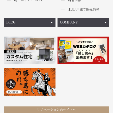
施工エリアについて
新着情報
土地/戸建て販売情報
BLOG
COMPANY
リノベーションのサイトへ