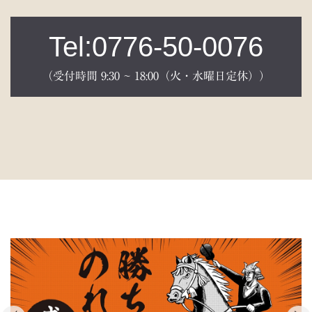
Tel:0776-50-0076
（受付時間 9:30 ~ 18:00（火・水曜日定休））