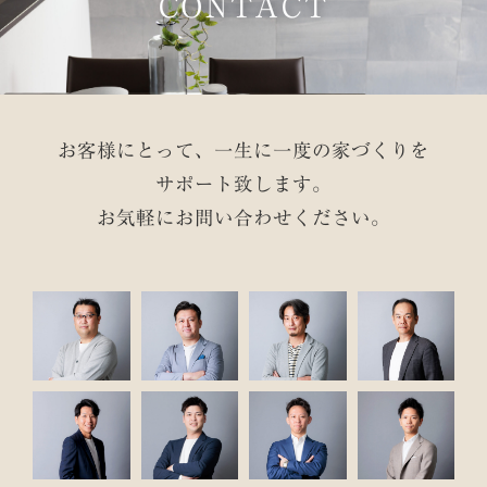
CONTACT
お客様にとって、一生に一度の家づくりを
サポート致します。
お気軽にお問い合わせください。