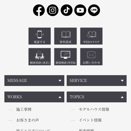
MESSAGE
SERVICE
WORKS
TOPICS
施工事例
モデルハウス情報
お客さまの声
イベント情報