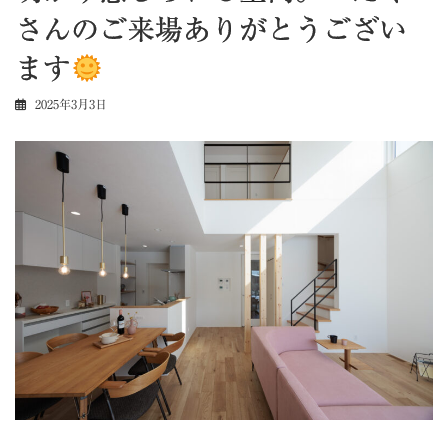
さんのご来場ありがとうござい
ます
2025年3月3日