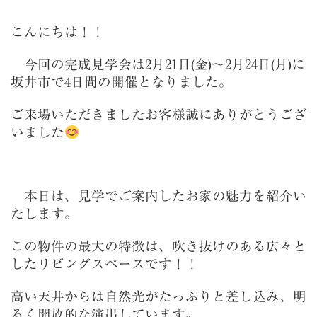
こんにちは！！
今回の完成見学会は2月21日(金)～2月24日(月)に
坂井市で4日間の開催となりました。
ご来場いただきましたお客様誠にありがとうござ
いました
本日は、見学でご案内したお家の魅力を紹介い
たします。
この物件の最大の特徴は、吹き抜けのある広々と
したリビングスペースです！！
高い天井からは自然光がたっぷりと差し込み、明
るく開放的な演出しています。