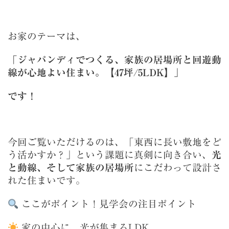
お家のテーマは、
「ジャパンディでつくる、家族の居場所と回遊動
線が心地よい住まい。【47坪/5LDK】」
です！
今回ご覧いただけるのは、「東西に長い敷地をど
う活かすか？」という課題に真剣に向き合い、
光
と動線、そして家族の居場所
にこだわって設計さ
れた住まいです。
ここがポイント！見学会の注目ポイント
家の中心に、光が集まるLDK