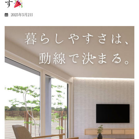
す
2025年5月2日