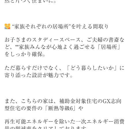
然と片づく住まいに。
“家族それぞれの居場所”を叶える間取り
お子さまのスタディースペース、ご夫婦の書斎な
ど、**家族みんなが心地よく過ごせる「居場所」
をしっかり確保。
ただ暮らすだけでなく、「どう暮らしたいか」に
寄り添った設計が魅力です。
また、こちらの家は、補助金対象住宅のGX志向
型住宅の要件の「断熱等級6」や
再生可能エネルギーを除いた一次エネルギー消費
量の削減率をクリアしております。