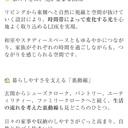
リビングから東側へと自然に視線と空間が抜けて
いく設計により、
時間帯によって変化する光
を心
地よく取り込めるLDKを実現。
和室やスタディースペースともゆるやかにつなが
り、家族がそれぞれの時間を過ごしながらも、つ
ながりを感じられる空間です。
暮らしやすさを支える「裏動線」
玄関からシューズクローク、パントリー、ユーテ
ィリティー、ファミリークロークへと続く、
生活
の流れを考えた裏動線
も見どころのひとつ。
日々の家事や収納のしやすさがぐっと高まり、自