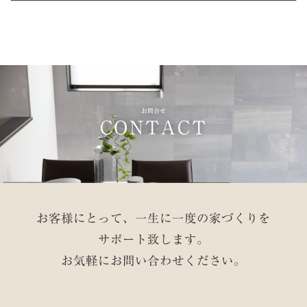
お問合せ
CONTACT
お客様にとって、一生に一度の家づくりを
サポート致します。
お気軽にお問い合わせください。