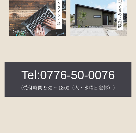
Tel:0776-50-0076
（受付時間 9:30 ~ 18:00（火・水曜日定休））