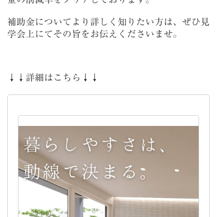
補助金についてより詳しく知りたい方は、ぜひ見
学会上にてその旨をお伝えくださいませ。
↓↓詳細はこちら↓↓