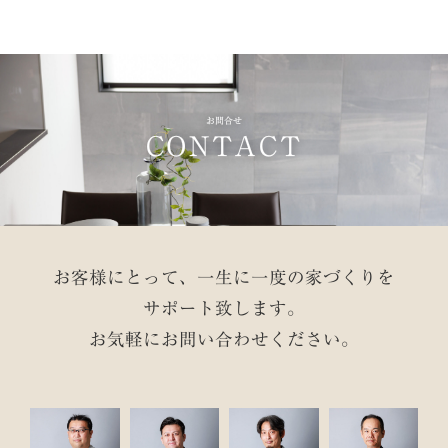
お問合せ
CONTACT
お客様にとって、一生に一度の家づくりを
サポート致します。
お気軽にお問い合わせください。