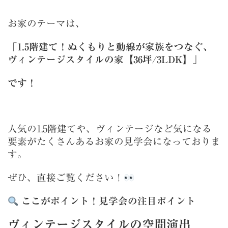
お家のテーマは、
「1.5階建て！ぬくもりと動線が家族をつなぐ、
ヴィンテージスタイルの家【36坪/3LDK】」
です！
人気の1.5階建てや、ヴィンテージなど気になる
要素がたくさんあるお家の見学会になっておりま
す。
ぜひ、直接ご覧ください！
ここがポイント！見学会の注目ポイント
ヴィンテージスタイルの空間演出