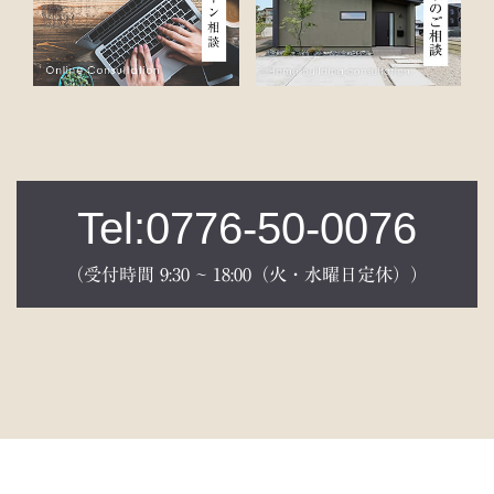
Tel:0776-50-0076
（受付時間 9:30 ~ 18:00（火・水曜日定休））