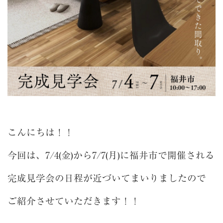
こんにちは！！
今回は、7/4(金)から7/7(月)に福井市で開催される
完成見学会の日程が近づいてまいりましたので
ご紹介させていただきます！！