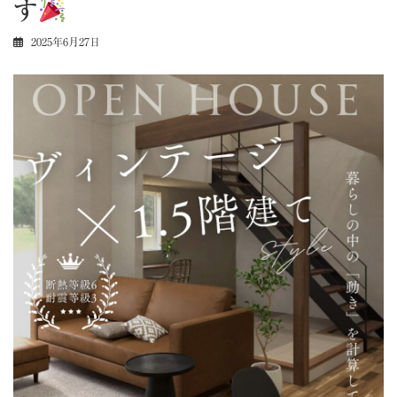
す
2025年6月27日