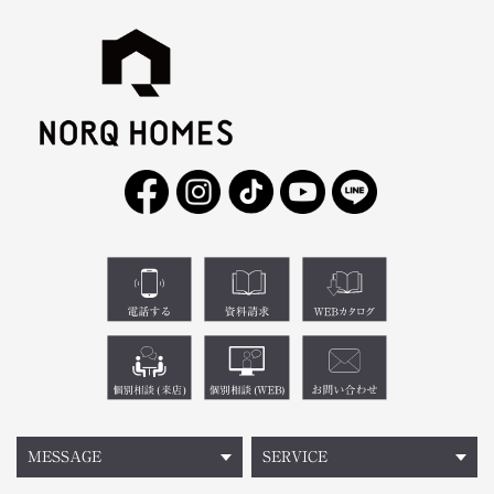
MESSAGE
SERVICE