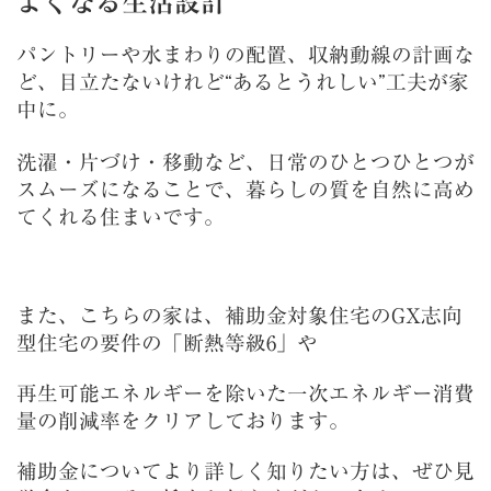
よくなる生活設計
パントリーや水まわりの配置、収納動線の計画な
ど、目立たないけれど“あるとうれしい”工夫が家
中に。
洗濯・片づけ・移動など、日常のひとつひとつが
スムーズになることで、暮らしの質を自然に高め
てくれる住まいです。
また、こちらの家は、補助金対象住宅のGX志向
型住宅の要件の「断熱等級6」や
再生可能エネルギーを除いた一次エネルギー消費
量の削減率をクリアしております。
補助金についてより詳しく知りたい方は、ぜひ見