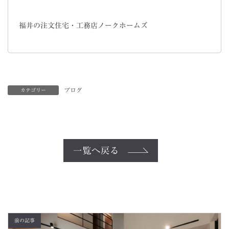
福井の注文住宅・工務店ノークホームズ
ブログ
カテゴリー
一覧へ戻る
前の記事