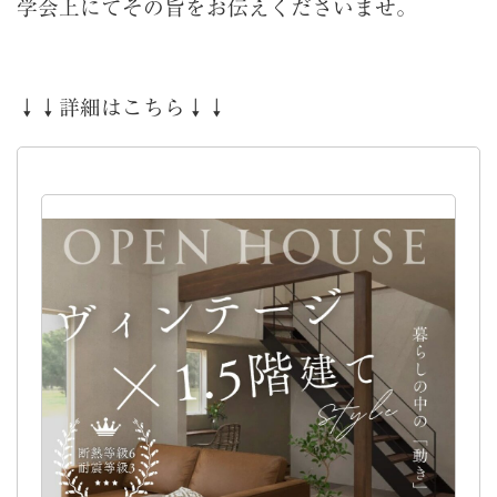
学会上にてその旨をお伝えくださいませ。
↓↓詳細はこちら↓↓