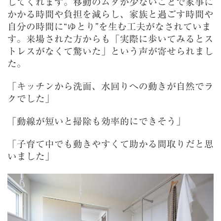
してくれます。移動のムダが少ないことで家事に
かかる時間や負担を減らし、家族と過ごす時間や
自分の時間に“ゆとり”を生む工夫がなされていま
す。来場された方からも「実際に歩いてみるとス
トレスがなくて驚いた」という声が寄せられまし
た。
「キッチンから洗面、水回りへの動きが自然でラ
クでした」
「動線が短いと掃除も効率的にできそう」
「子育て中でも動きやすくて助かる間取りだと思
いました」