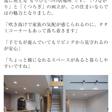
途に使える“もうひとつの居場所”です。「つなが
り」と「くつろぎ」の両立が、この住まいならで
はの魅力となりました。
「吹き抜けで家族の気配が感じられるのに、タタ
ミコーナーもあって落ち着きます」
「子どもが遊んでいてもリビングから見守れるの
が安心」
「ちょっと横になれるスペースがあると暮らしや
すいですね」