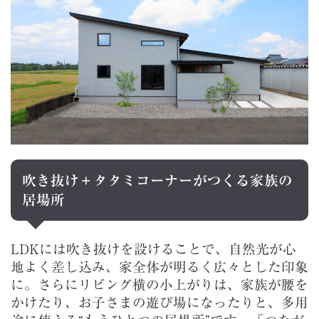
吹き抜け＋タタミコーナーがつくる家族の
居場所
LDKには吹き抜けを設けることで、自然光が心
地よく差し込み、家全体が明るく広々とした印象
に。さらにリビング横の小上がりは、家族が腰を
かけたり、お子さまの遊び場になったりと、多用