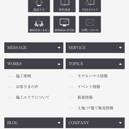
MESSAGE
SERVICE
WORKS
TOPICS
施工事例
モデルハウス情報
お客さまの声
イベント情報
施工エリアについて
新着情報
土地/戸建て販売情報
BLOG
COMPANY