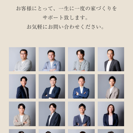
お客様にとって、一生に一度の家づくりを
サポート致します。
お気軽にお問い合わせください。