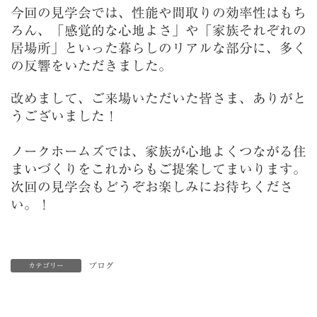
今回の見学会では、性能や間取りの効率性はもち
ろん、「感覚的な心地よさ」や「家族それぞれの
居場所」といった暮らしのリアルな部分に、多く
の反響をいただきました。
改めまして、ご来場いただいた皆さま、ありがと
うございました！
ノークホームズでは、家族が心地よくつながる住
まいづくりをこれからもご提案してまいります。
次回の見学会もどうぞお楽しみにお待ちくださ
い。！
ブログ
カテゴリー