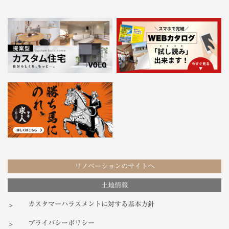
リノベーションのサイトへ
土地情報
カスタマーハラスメントに対する基本方針
プライバシーポリシー