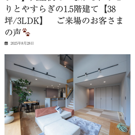
りとやすらぎの1.5階建て【38
坪/3LDK】 ご来場のお客さま
の声
2025年8月28日