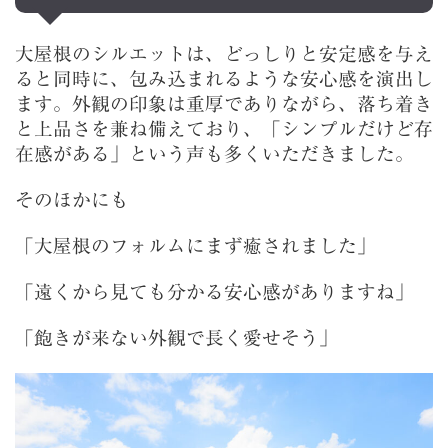
大屋根のシルエットは、どっしりと安定感を与え
ると同時に、包み込まれるような安心感を演出し
ます。外観の印象は重厚でありながら、落ち着き
と上品さを兼ね備えており、「シンプルだけど存
在感がある」という声も多くいただきました。
そのほかにも
「大屋根のフォルムにまず癒されました」
「遠くから見ても分かる安心感がありますね」
「飽きが来ない外観で長く愛せそう」