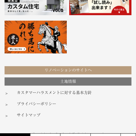
リノベーションのサイトへ
土地情報
カスタマーハラスメントに対する基本方針
プライバシーポリシー
サイトマップ
Copyright ノーク・ホームズ all rights reserved