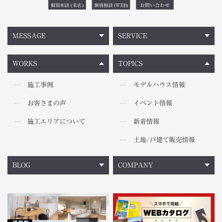
MESSAGE
SERVICE
WORKS
TOPICS
施工事例
モデルハウス情報
お客さまの声
イベント情報
施工エリアについて
新着情報
土地/戸建て販売情報
BLOG
COMPANY