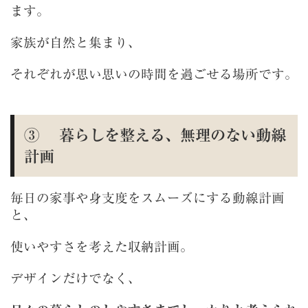
ます。
家族が自然と集まり、
それぞれが思い思いの時間を過ごせる場所です。
③ 暮らしを整える、無理のない動線
計画
毎日の家事や身支度をスムーズにする動線計画
と、
使いやすさを考えた収納計画。
デザインだけでなく、