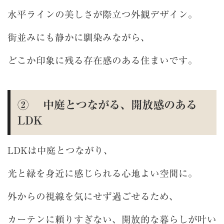
水平ラインの美しさが際立つ外観デザイン。
街並みにも静かに馴染みながら、
どこか印象に残る存在感のある住まいです。
② 中庭とつながる、開放感のある
LDK
LDKは中庭とつながり、
光と緑を身近に感じられる心地よい空間に。
外からの視線を気にせず過ごせるため、
カーテンに頼りすぎない、開放的な暮らしが叶い