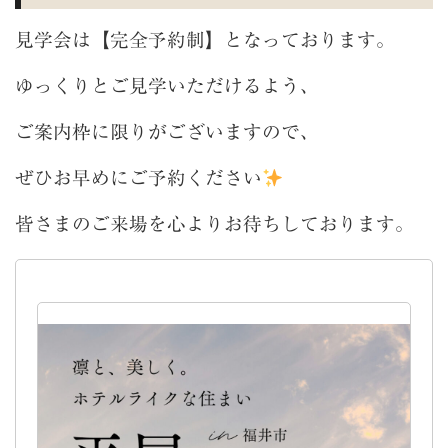
見学会は【完全予約制】となっております。
ゆっくりとご見学いただけるよう、
ご案内枠に限りがございますので、
ぜひお早めにご予約ください
皆さまのご来場を心よりお待ちしております。