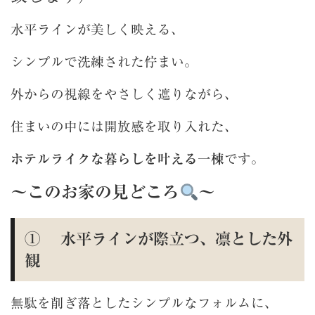
水平ラインが美しく映える、
シンプルで洗練された佇まい。
外からの視線をやさしく遮りながら、
住まいの中には開放感を取り入れた、
ホテルライクな暮らしを叶える一棟
です。
～このお家の見どころ
～
① 水平ラインが際立つ、凛とした外
観
無駄を削ぎ落としたシンプルなフォルムに、