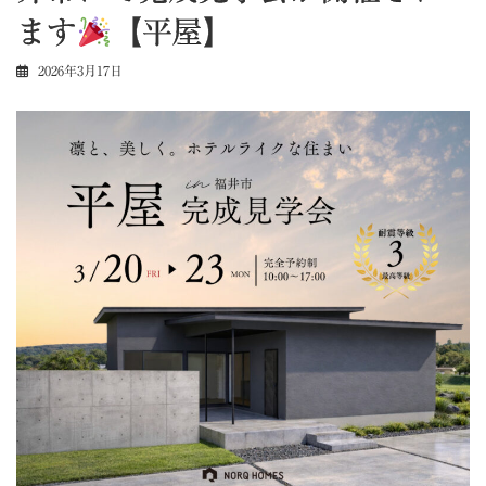
ます
【平屋】
2026年3月17日