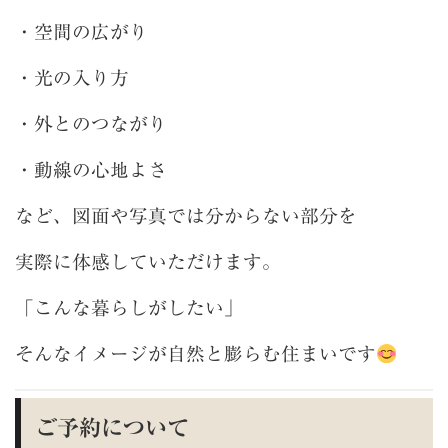
・空間の広がり
・光の入り方
・外とのつながり
・動線の心地よさ
など、図面や写真では分からない部分を
実際に体感していただけます。
「こんな暮らしがしたい」
そんなイメージが自然と膨らむ住まいです
ご予約について