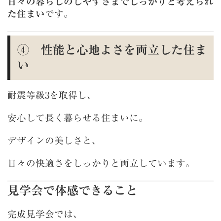
日々の暮らしのしやすさまでしっかりと考えられ
た住まい
です。
④ 性能と心地よさを両立した住ま
い
耐震等級3を取得し、
安心して長く暮らせる住まいに。
デザインの美しさと、
日々の快適さをしっかりと両立しています。
見学会で体感できること
完成見学会では、