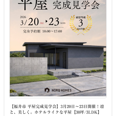
【福井市 平屋完成見学会】3月20日～23日開催！凛
と、美しく。ホテルライクな平屋【30坪/3LDK】