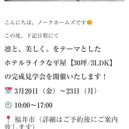
こんにちは、ノークホームズです
この度、下記日程にて
凛と、美しく。をテーマとした
ホテルライクな平屋【30坪/3LDK】
の完成見学会を開催いたします！
3月20日（金）〜23日（月）
10:00〜17:00
福井市（詳細はご予約後にご案内
致します）