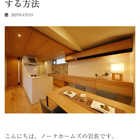
する方法
2025年4月5日
こんにちは、ノークホームズの岩佐です。