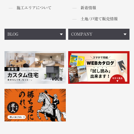
施工エリアについて
新着情報
土地/戸建て販売情報
BLOG
COMPANY