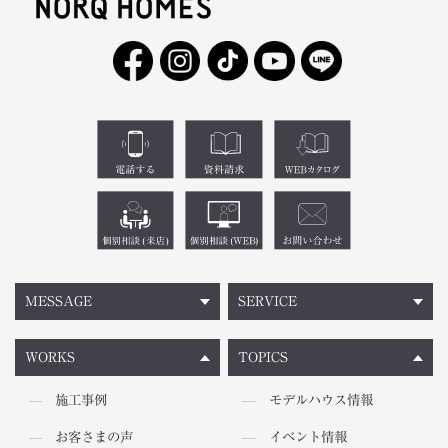
MESSAGE
SERVICE
WORKS
TOPICS
施工事例
モデルハウス情報
お客さまの声
イベント情報