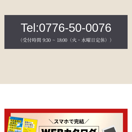
Tel:0776-50-0076
（受付時間 9:30 ~ 18:00（火・水曜日定休））