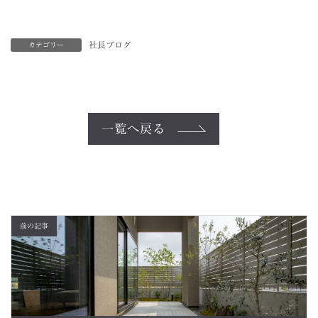
社長ブログ
カテゴリー
一覧へ戻る
前の記事