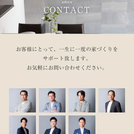
お問合せ
CONTACT
お客様にとって、一生に一度の家づくりを
サポート致します。
お気軽にお問い合わせください。