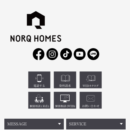
MESSAGE
SERVICE