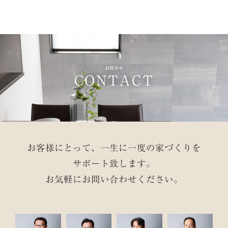
お問合せ
CONTACT
お客様にとって、一生に一度の家づくりを
サポート致します。
お気軽にお問い合わせください。