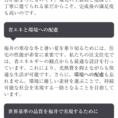
丁寧に建てられる家だからこそ、完成後の満足度
も高いのです。
省エネと環境への配慮
福井の寒冷な冬と暑い夏を乗り切るためには、住
宅の性能が非常に重要です。私たちの注文住宅で
は、省エネルギーの観点からも最適な設計を行っ
ています。これにより、光熱費を抑えながらも快
適な生活が可能です。さらに、
環境への配慮
も忘
れません。環境に優しい素材を選ぶことで、持続
可能な社会を実現する一助となることを目指して
います。
世界基準の品質を福井で実現するために