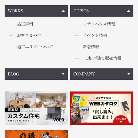
WORKS
TOPICS
施工事例
モデルハウス情報
お客さまの声
イベント情報
施工エリアについて
新着情報
土地/戸建て販売情報
BLOG
COMPANY