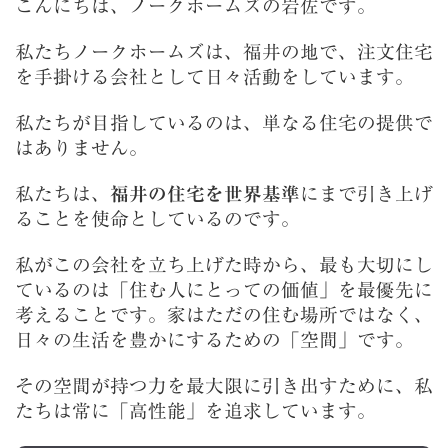
こんにちは、ノークホームズの岩佐です。
私たちノークホームズは、福井の地で、注文住宅
を手掛ける会社として日々活動をしています。
私たちが目指しているのは、単なる住宅の提供で
はありません。
私たちは、
福井の住宅を世界基準
にまで引き上げ
ることを使命としているのです。
私がこの会社を立ち上げた時から、最も大切にし
ているのは「住む人にとっての価値」を最優先に
考えることです。家はただの住む場所ではなく、
日々の生活を豊かにするための「空間」です。
その空間が持つ力を最大限に引き出すために、私
たちは常に「高性能」を追求しています。