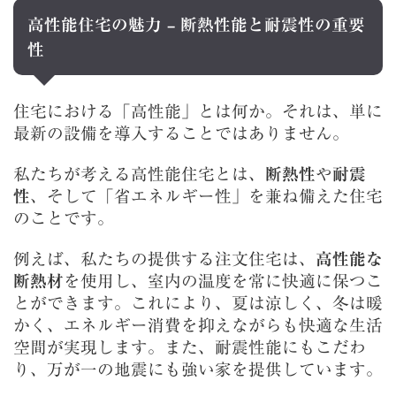
高性能住宅の魅力 – 断熱性能と耐震性の重要
性
住宅における「高性能」とは何か。それは、単に
最新の設備を導入することではありません。
私たちが考える高性能住宅とは、
断熱性
や
耐震
性
、そして「省エネルギー性」を兼ね備えた住宅
のことです。
例えば、私たちの提供する注文住宅は、
高性能な
断熱材
を使用し、室内の温度を常に快適に保つこ
とができます。これにより、夏は涼しく、冬は暖
かく、エネルギー消費を抑えながらも快適な生活
空間が実現します。また、耐震性能にもこだわ
り、万が一の地震にも強い家を提供しています。