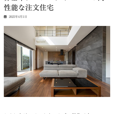
性能な注文住宅
2025年4月1日