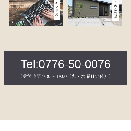
Tel:0776-50-0076
（受付時間 9:30 ~ 18:00（火・水曜日定休））