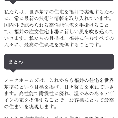
私たちは、世界基準の住宅を福井で実現するため
に、常に最新の技術と情報を取り入れています。
国内外で認められる高性能住宅を手掛けること
で、
福井の注文住宅市場
に新しい風を吹き込んで
いきます。私たちの目標は、福井に住むすべての
人々に、最高の住環境を提供することです。
まとめ
ノークホームズは、これからも
福井の住宅を世界
基準に
という目標を掲げ、日々努力を重ねていき
ます。高性能で耐震性に優れ、温かみのあるデザ
インの家を提供することで、お客様にとって最高
の住まいを実現します。