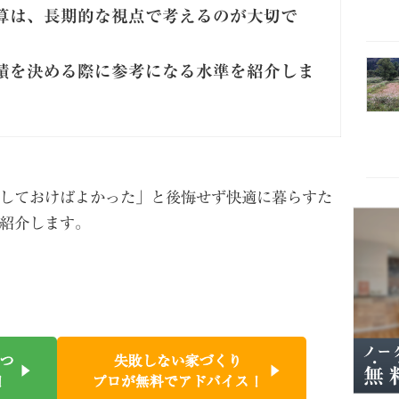
算は、長期的な視点で考えるのが大切で
積を決める際に参考になる水準を紹介しま
しておけばよかった」と後悔せず快適に暮らすた
紹介します。
つ
失敗しない家づくり
！
プロが無料でアドバイス！