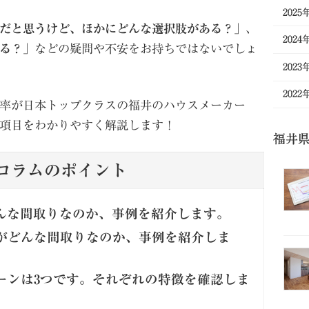
2025
だと思うけど、ほかにどんな選択肢がある？
」、
2024
る？
」などの疑問や不安をお持ちではないでしょ
2023
2022
率が日本トップクラスの福井のハウスメーカー
項目をわかりやすく解説します！
福井
コラムのポイント
どんな間取りなのか、事例を紹介します。
がどんな間取りなのか、事例を紹介しま
ーンは3つです。それぞれの特徴を確認しま