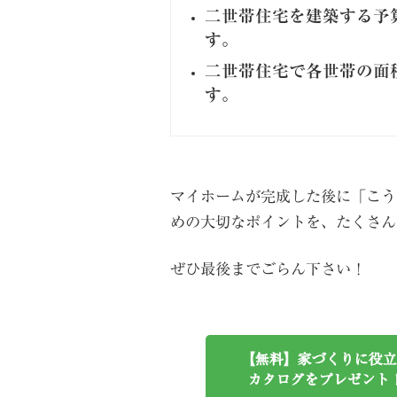
二世帯住宅を建築する予
す。
二世帯住宅で各世帯の面
す。
マイホームが完成した後に「こう
めの大切なポイントを、たくさん
ぜひ最後までごらん下さい！
【無料】家づくりに役立
カタログをプレゼント