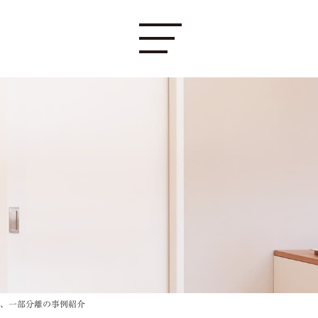
離、一部分離の事例紹介