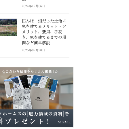
2024年12月06日
田んぼ・畑だった土地に
家を建てるメリット・デ
メリット、費用、手続
き、家を建てるまでの期
間など簡単解説
2025年02月28日