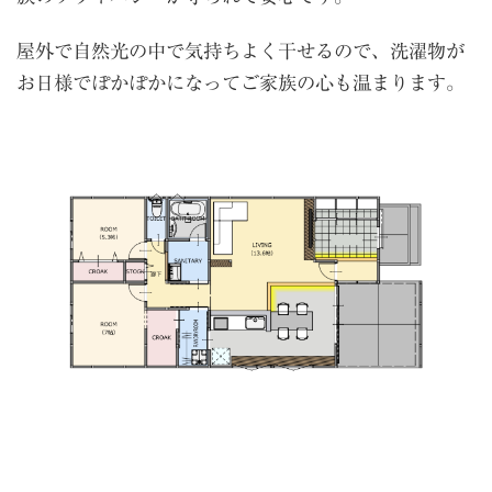
屋外で自然光の中で気持ちよく干せるので、洗濯物が
お日様でぽかぽかになってご家族の心も温まります。