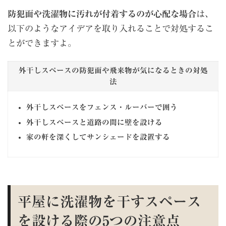
防犯面や洗濯物に汚れが付着するのが心配な場合
は、
以下のようなアイデアを取り入れることで対処するこ
とができますよ。
外干しスペースの防犯面や飛来物が気になるときの対処
法
外干しスペースをフェンス・ルーバーで囲う
外干しスペースと道路の間に壁を設ける
家の軒を深くしてサンシェードを設置する
平屋に洗濯物を干すスペース
を設ける際の5つの注意点