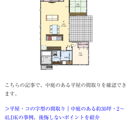
こちらの記事で、中庭のある平屋の間取りを確認でき
ます。
＞平屋・コの字型の間取り｜中庭のある約30坪・2〜
4LDKの事例、後悔しないポイントを紹介