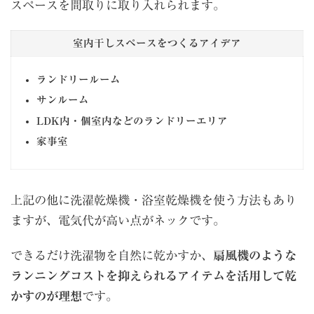
スペースを間取りに取り入れられます。
室内干しスペースをつくるアイデア
ランドリールーム
サンルーム
LDK内・個室内などのランドリーエリア
家事室
上記の他に洗濯乾燥機・浴室乾燥機を使う方法もあり
ますが、電気代が高い点がネックです。
できるだけ洗濯物を自然に乾かすか、
扇風機のような
ランニングコストを抑えられるアイテムを活用して乾
かすのが理想
です。