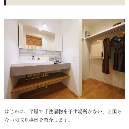
はじめに、平屋で「洗濯物を干す場所がない」と困ら
ない間取り事例を紹介します。