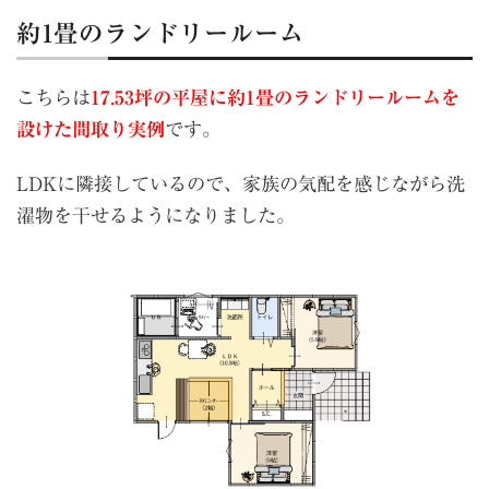
約1畳のランドリールーム
こちらは
17.53坪の平屋に約1畳のランドリールームを
設けた間取り実例
です。
LDKに隣接しているので、家族の気配を感じながら洗
濯物を干せるようになりました。