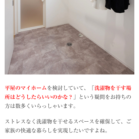
平屋のマイホーム
を検討していて、「
洗濯物を干す場
所はどうしたらいいのかな？
」という疑問をお持ちの
方は数多くいらっしゃいます。
ストレスなく洗濯物を干せるスペースを確保して、ご
家族の快適な暮らしを実現したいですよね。