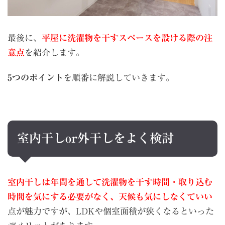
最後に、
平屋に洗濯物を干すスペースを設ける際の注
意点
を紹介します。
5つのポイント
を順番に解説していきます。
室内干しor外干しをよく検討
室内干しは年間を通して洗濯物を干す時間・取り込む
時間を気にする必要がなく、天候も気にしなくていい
点が魅力ですが、LDKや個室面積が狭くなるといった