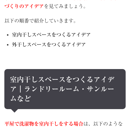
づくりのアイデア
を見てみましょう。
以下の順番で紹介していきます。
室内干しスペースをつくるアイデア
外干しスペースをつくるアイデア
室内干しスペースをつくるアイデ
ア｜ランドリールーム・サンルー
ムなど
平屋で洗濯物を室内干しをする場合
は、以下のような