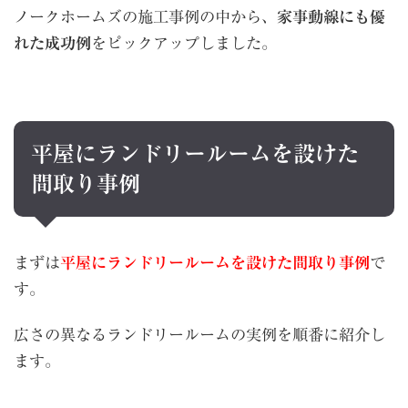
ノークホームズの施工事例の中から、
家事動線にも優
れた成功例
をピックアップしました。
平屋にランドリールームを設けた
間取り事例
まずは
平屋にランドリールームを設けた間取り事例
で
す。
広さの異なるランドリールームの実例を順番に紹介し
ます。