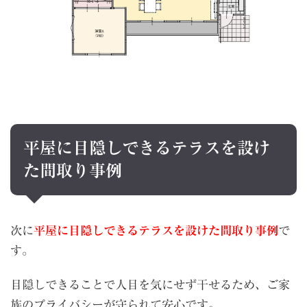
平屋に目隠しできるテラスを設け
た間取り事例
次に
平屋に目隠しできるテラスを設けた間取り事例
で
す。
目隠しできることで人目を気にせず干せるため、ご家
族のプライバシーが守られて安心です。