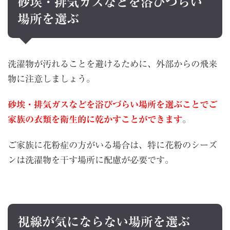
砂埃・排気ガスなどを浴びづらい
場所を選ぶ
洗濯物が汚れることを避けるために、外部からの飛来
物に注意しましょう。
砂埃・排気ガスなどを浴びづらい場所を選ぶことでご
家族の衣類を衛生的に乾かすことができます
。
ご家族に花粉症の方がいる場合は、特に花粉のシーズ
ンは洗濯物を干す場所に配慮が必要です。
視線が気にならない場所を選ぶ