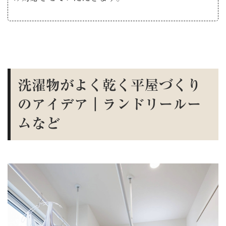
洗濯物がよく乾く平屋づくり
のアイデア｜ランドリールー
ムなど