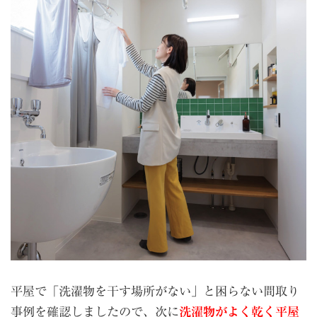
平屋で「洗濯物を干す場所がない」と困らない間取り
事例を確認しましたので、次に
洗濯物がよく乾く平屋