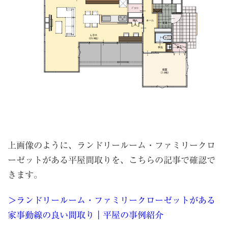
上画像のように、ランドリールーム・ファミリークロ
ーゼットがある平屋間取りを、こちらの記事で確認で
きます。
＞ランドリールーム・ファミリークローゼットがある
家事動線の良い間取り｜平屋の事例紹介