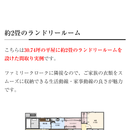
約2畳のランドリールーム
こちらは
30.74坪の平屋に約2畳のランドリールームを
設けた間取り実例
です。
ファミリークロークに隣接なので、ご家族の衣類をス
ムーズに収納できる生活動線・家事動線の良さが魅力
です。