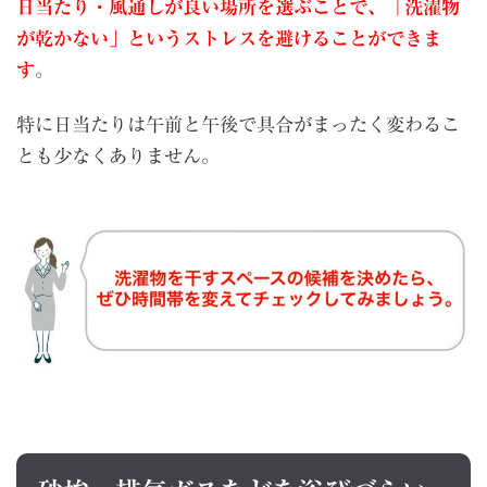
日当たり・風通しが良い場所を選ぶことで、「洗濯物
が乾かない」というストレスを避けることができま
す
。
特に日当たりは午前と午後で具合がまったく変わるこ
とも少なくありません。