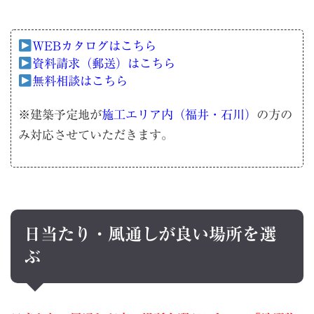
WEBカタログはこちら
資料請求（郵送）はこちら
無料相談はこちら
※建築予定地が
施工エリア内（福井・石川）
の方の
み対応させていただきます。
日当たり・風通しが良い場所を選
ぶ