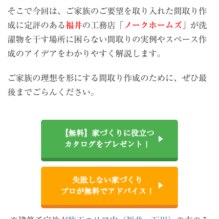
そこで今回は、ご家族のご要望を取り入れた間取り作
成に定評のある
福井
の工務店「
ノークホームズ
」が洗
濯物を干す場所に困らない間取りの実例やスペース作
成のアイデアをわかりやすく解説します。
ご家族の理想を形にする間取り作成のために、ぜひ最
後までごらんください。
【無料】家づくりに役立つ
カタログをプレゼント！
失敗しない家づくり
プロが無料でアドバイス！