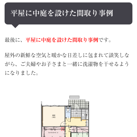
平屋に中庭を設けた間取り事例
最後に、
平屋に中庭を設けた間取り事例
です。
屋外の新鮮な空気と暖かな日差しに包まれて談笑しな
がら、ご夫婦やお子さまと一緒に洗濯物を干せるよう
になりました。