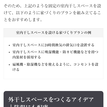
そのため、上記のような固定の室内干しスペースを設
けて、以下のように家づくりのプランを組み立てるこ
とをおすすめします。
室内干しスペースを設ける家づくりプランの例
室内干しスペースに24時間換気の排気口を設置する
室内干しスペースに吸湿機能・防カビ機能などを持つ
内装材を採用する
扇風機・除湿機などを使えるように、コンセントを設
ける
外干しスペースをつくるアイデア