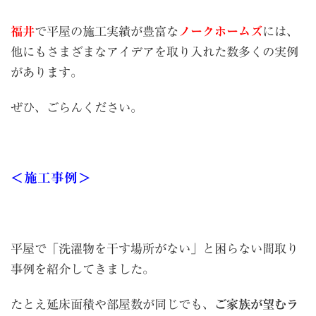
福井
で平屋の施工実績が豊富な
ノークホームズ
には、
他にもさまざまなアイデアを取り入れた数多くの実例
があります。
ぜひ、ごらんください。
＜施工事例＞
平屋で「洗濯物を干す場所がない」と困らない間取り
事例を紹介してきました。
たとえ延床面積や部屋数が同じでも、
ご家族が望むラ