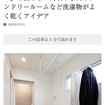
ンドリールームなど洗濯物がよ
く乾くアイデア
2024年5月3日
この記事は
5
分で読めます