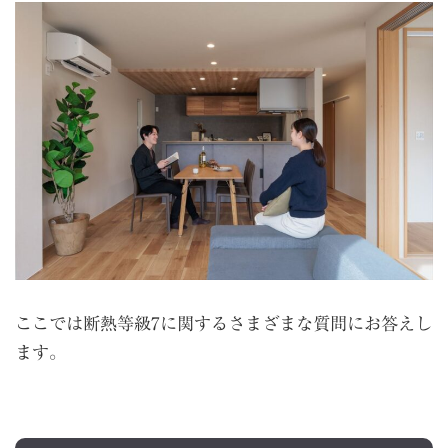
ここでは断熱等級7に関するさまざまな質問にお答えし
ます。