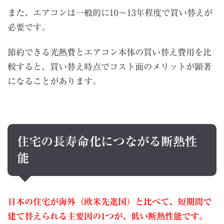
また、エアコンは一般的に10～13年程度で買い替えが
必要です。
節約できる光熱費とエアコン本体の買い替え費用を比
較すると、買い替え時点でコスト面のメリットが顕著
になることがあります。
住宅の長寿命化につながる断熱性
能
日本の住宅が海外（欧米先進国）と比べて、短期間で
建て替えられる主要因の1つが、低い断熱性能です。