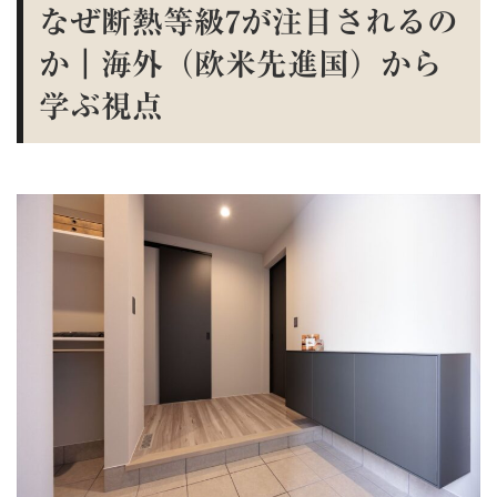
なぜ断熱等級7が注目されるの
か｜海外（欧米先進国）から
学ぶ視点