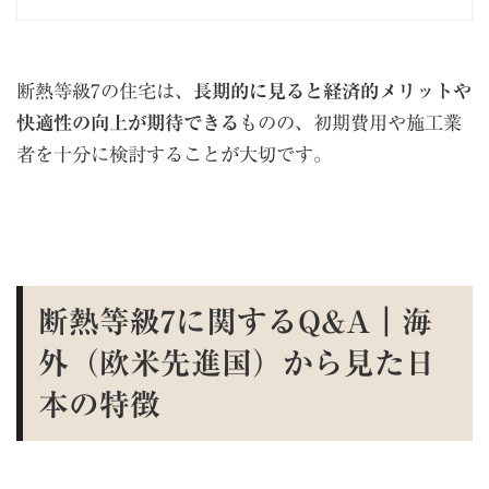
断熱等級7の住宅は、
長期的に見ると経済的メリットや
快適性の向上が期待できる
ものの、初期費用や施工業
者を十分に検討することが大切です。
断熱等級7に関するQ&A｜海
外（欧米先進国）から見た日
本の特徴