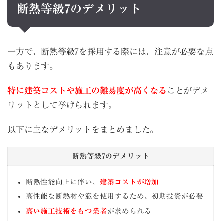
断熱等級7のデメリット
一方で、断熱等級7を採用する際には、注意が必要な点
もあります。
特に建築コストや施工の難易度が高くなる
ことがデメ
リットとして挙げられます。
以下に主なデメリットをまとめました。
断熱等級7のデメリット
断熱性能向上に伴い、
建築コストが増加
高性能な断熱材や窓を使用するため、初期投資が必要
高い施工技術をもつ業者
が求められる