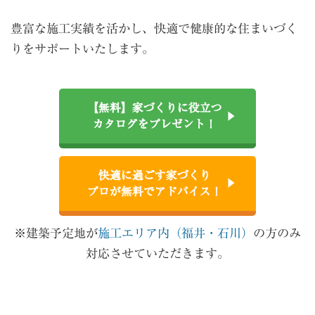
豊富な施工実績を活かし、快適で健康的な住まいづく
りをサポートいたします。
【無料】家づくりに役立つ
カタログをプレゼント！
快適に過ごす家づくり
プロが無料でアドバイス！
※建築予定地が
施工エリア内（福井・石川）
の方のみ
対応させていただきます。