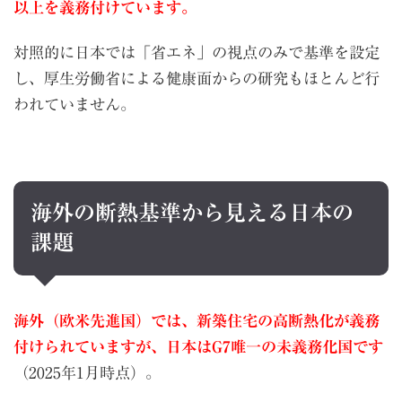
以上を義務付けています。
対照的に日本では「省エネ」の視点のみで基準を設定
し、厚生労働省による健康面からの研究もほとんど行
われていません。
海外の断熱基準から見える日本の
課題
海外（欧米先進国）では、新築住宅の高断熱化が義務
付けられていますが、日本はG7唯一の未義務化国です
（2025年1月時点）。