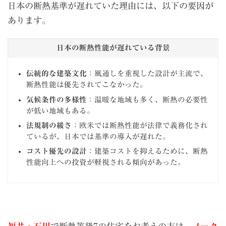
日本の断熱基準が遅れていた理由には、以下の要因が
あります。
日本の断熱性能が遅れている背景
伝統的な建築文化
：風通しを重視した設計が主流で、
断熱性能は優先されてこなかった。
気候条件の多様性
：温暖な地域も多く、断熱の必要性
が低い地域もある。
法規制の緩さ
：欧米では断熱性能が法律で義務化され
ているが、日本では基準の導入が遅れた。
コスト優先の設計
：建築コストを抑えるために、断熱
性能向上への投資が軽視される傾向があった。