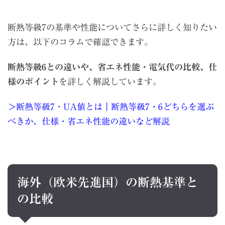
断熱等級7の基準や性能についてさらに詳しく知りたい
方は、以下のコラムで確認できます。
断熱等級6との違いや、省エネ性能・電気代の比較、仕
様のポイント
を詳しく解説しています。
＞断熱等級7・UA値とは｜断熱等級7・6どちらを選ぶ
べきか、仕様・省エネ性能の違いなど解説
海外（欧米先進国）の断熱基準と
の比較