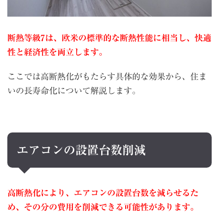
断熱等級7は、欧米の標準的な断熱性能に相当し、快適
性と経済性を両立します。
ここでは高断熱化がもたらす具体的な効果から、住ま
いの長寿命化について解説します。
エアコンの設置台数削減
高断熱化により、エアコンの設置台数を
減らせるた
め、その分の費用を削減できる可能性があります。