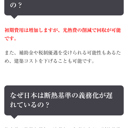
の？
初期費用は増加しますが、光熱費の削減で回収が可能
です。
また、補助金や税制優遇を受けられる可能性もあるた
め、建築コストを下げることも可能です。
なぜ日本は断熱基準の義務化が遅
れているの？