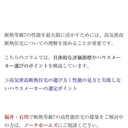
断熱等級7の性能を最大限に活かすためには、高気密高
断熱住宅についての理解を深めることが重要です。
こちらのコラムでは、
具体的な評価指標やハウスメー
カー選びのポイント
を解説しています。
＞高気密高断熱住宅の選び方｜性能の見方と失敗しな
いハウスメーカーの選定ポイント
福井・石川
で断熱等級7の高性能住宅の建築をご検討中
の方は、
ノークホームズ
にご相談ください。