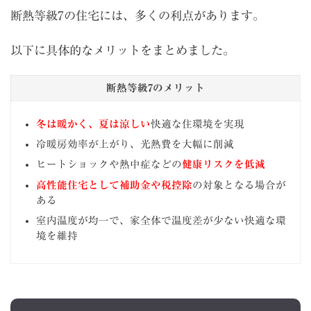
断熱等級7の住宅には、多くの利点があります。
以下に具体的なメリットをまとめました。
断熱等級7のメリット
冬は暖かく、夏は涼しい
快適な住環境を実現
冷暖房効率が上がり、光熱費を大幅に削減
ヒートショックや熱中症などの
健康リスクを低減
高性能住宅として補助金や税控除
の対象となる場合が
ある
室内温度が均一で、家全体で温度差が少ない快適な環
境を維持