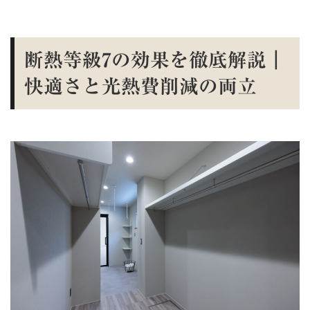
断熱等級7の効果を徹底解説｜
快適さと光熱費削減の両立