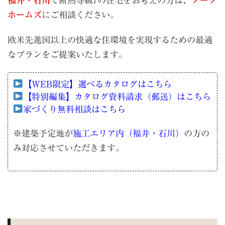
福井・石川
で断熱等級7の住宅をお考えの方は、
ノーク
ホームズ
にご相談ください。
欧米先進国以上の快適な住環境を実現するための最適
なプランをご提案いたします。
【WEB限定】選べるカタログはこちら
【特別編集】カタログ資料請求（郵送）はこちら
家づくり無料相談はこちら
※建築予定地が
施工エリア内（福井・石川）
の方の
み対応させていただきます。