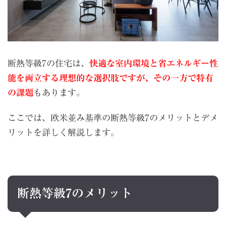
断熱等級7の住宅は、
快適な室内環境と省エネルギー性
能を両立する理想的な選択肢ですが、その一方で特有
の課題
もあります。
ここでは、欧米並み基準の断熱等級7のメリットとデメ
リットを詳しく解説します。
断熱等級7のメリット