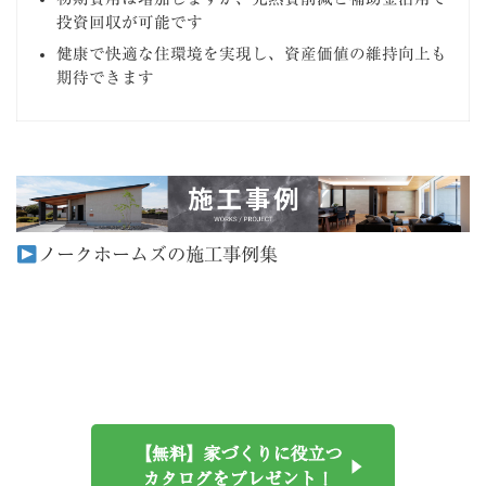
投資回収が可能です
健康で快適な住環境を実現し、資産価値の維持向上も
期待できます
ノークホームズの施工事例集
【無料】家づくりに役立つ
カタログをプレゼント！