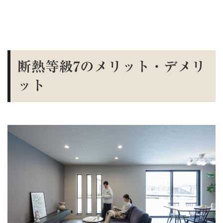
断熱等級7のメリット・デメリ
ット