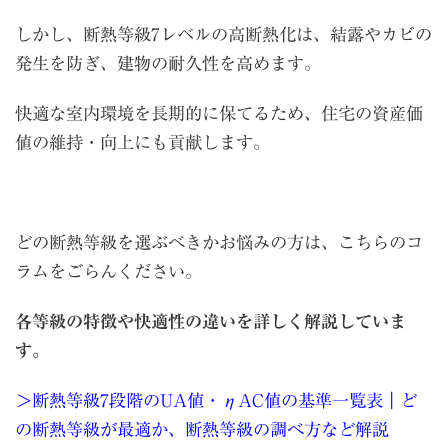
しかし、断熱等級7レベルの高断熱化は、結露やカビの
発生を防ぎ、建物の耐久性を高めます。
快適な室内環境を長期的に保てるため、住宅の資産価
値の維持・向上にも貢献します。
どの断熱等級を選ぶべきかお悩みの方は、こちらのコ
ラムをごらんください。
各等級の特徴や快適性の違いを詳しく解説していま
す。
＞断熱等級7段階のUA値・ηAC値の基準一覧表｜ど
の断熱等級が最適か、断熱等級の調べ方など解説