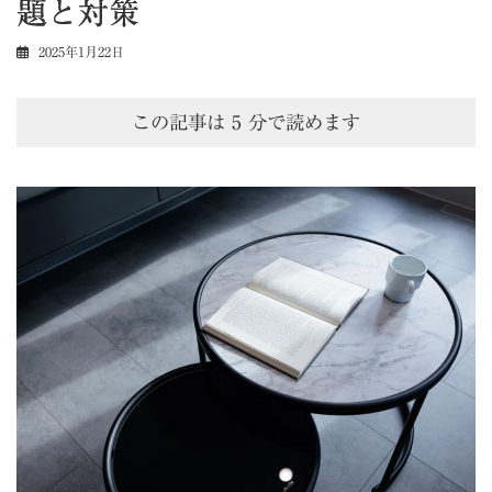
題と対策
2025年1月22日
この記事は
5
分で読めます