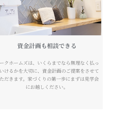
資金計画も相談できる
ークホームズは、いくらまでなら無理なく払っ
いけるかを大切に、資金計画のご提案をさせて
ただきます。家づくりの第一歩にまずは見学会
にお越しください。