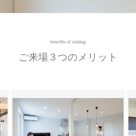
benefits of visiting
ご来場３つのメリット