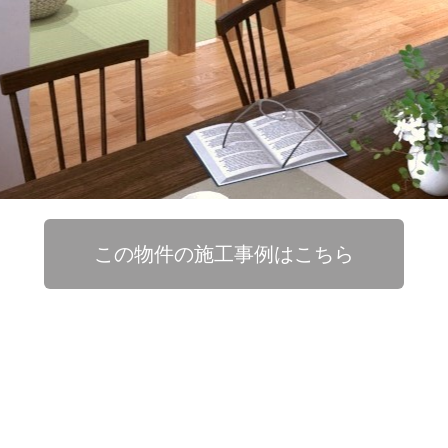
この物件の施工事例はこちら