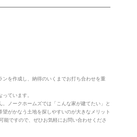
。
ランを作成し、納得のいくまでお打ち合わせを重
なっています。
ん。ノークホームズでは「こんな家が建てたい」と
希望がかなう土地を探しやすいのが大きなメリット
談可能ですので、ぜひお気軽にお問い合わせくださ