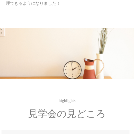
理できるようになりました！
highlights
見学会の見どころ