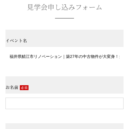
見学会申し込みフォーム
イベント名
お名前
必須