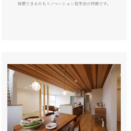
体感できるのもリノベーション見学会の特徴です。