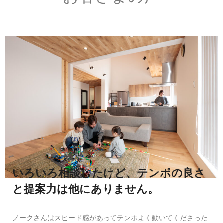
いろいろ相談したけど、テンポの良さ
と提案力は他にありません。
ノークさんはスピード感があってテンポよく動いてくださった