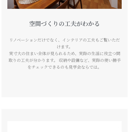
空間づくりの工夫がわかる
リノベーションだけでなく、インテリアの工夫もご覧いただ
けます。
実寸大の住まい全体が見られるため、実際の生活に役立つ間
取りの工夫が分かります。 収納や設備など、実際の使い勝手
をチェックできるのも見学会ならでは。