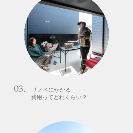
03.
リノベにかかる
費用ってどれくらい？