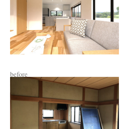
before