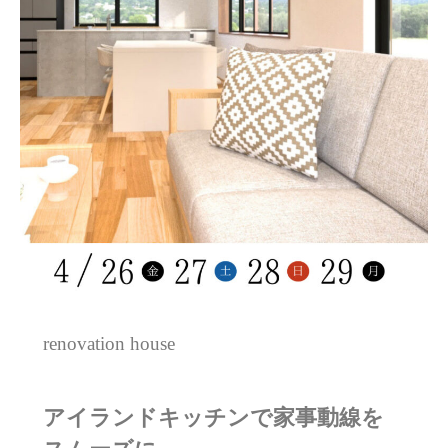
renovation house
アイランド
キッチンで家事動線を