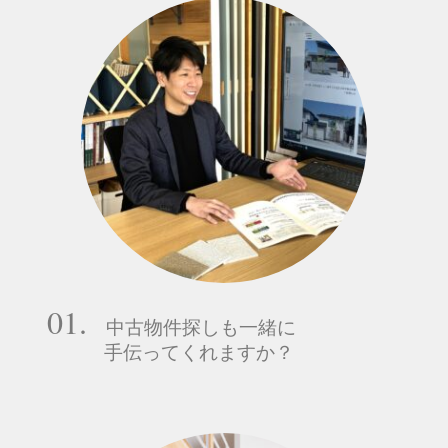
01.
中古物件探しも一緒に
手伝ってくれますか？