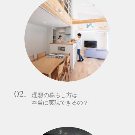
02.
理想の暮らし方は
本当に実現できるの？