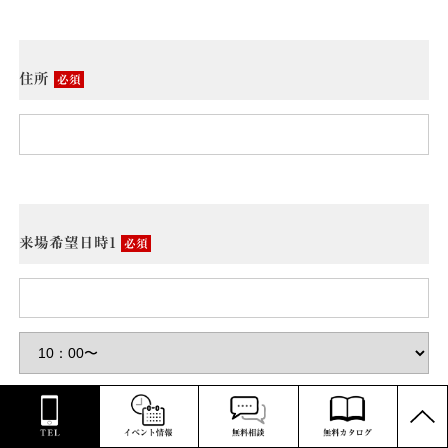
住所
必須
来場希望日時1
必須
PAGE
TOP