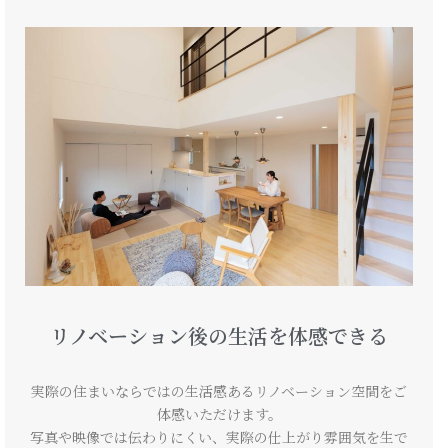
リノベーション後の生活を体感できる
実際の住まいならではの生活感あるリノベーション空間をご
体感いただけます。
写真や映像では伝わりにくい、実際の仕上がり雰囲気を生で