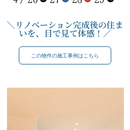
＼リノベーション完成後の住ま
いを、目で見て体感！／
この物件の施工事例はこちら