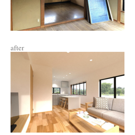
after