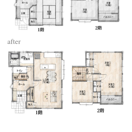
after