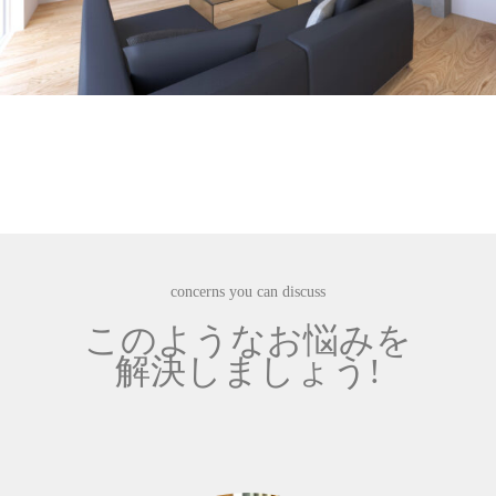
concerns you can discuss
このようなお悩みを
解決しましょう!