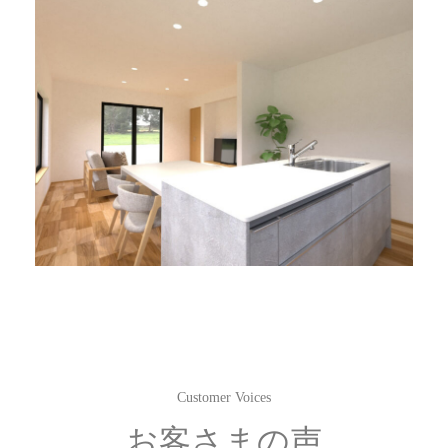
Customer Voices
お客さまの声