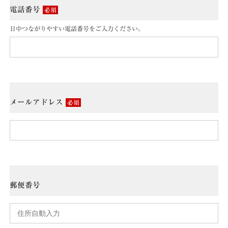
電話番号
必須
日中つながりやすい電話番号をご入力ください。
メールアドレス
必須
郵便番号