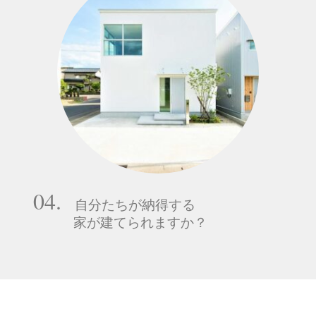
04.
自分たちが納得する
家が建てられますか？