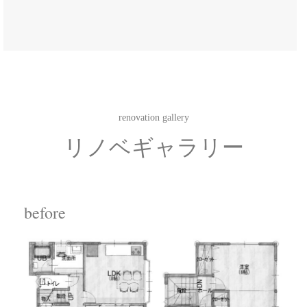
renovation gallery
リノベギャラリー
before