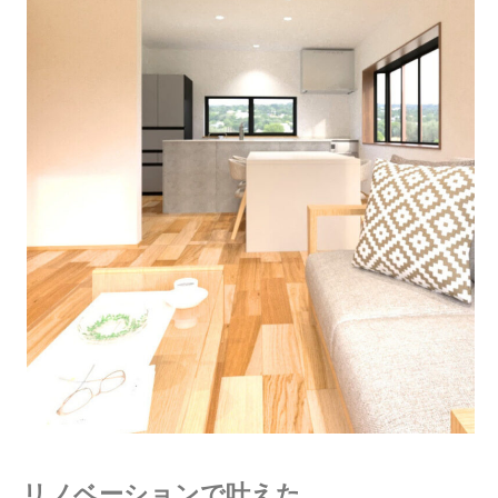
リノベーションで叶えた。