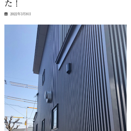
た！
2022年3月8日