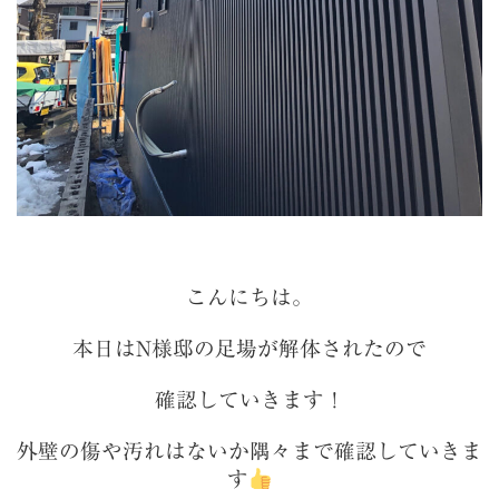
こんにちは。
本日はN様邸の足場が解体されたので
確認していきます！
外壁の傷や汚れはないか隅々まで確認していきま
す