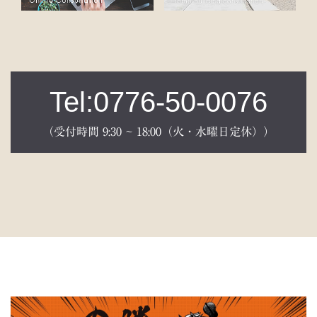
Tel:0776-50-0076
（受付時間 9:30 ~ 18:00（火・水曜日定休））