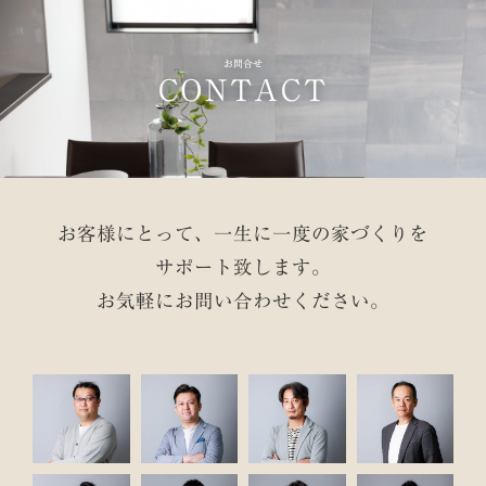
お問合せ
CONTACT
お客様にとって、一生に一度の家づくりを
サポート致します。
お気軽にお問い合わせください。