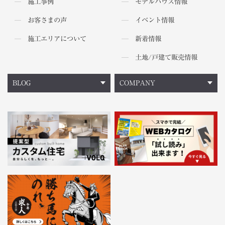
施工事例
モデルハウス情報
お客さまの声
イベント情報
施工エリアについて
新着情報
土地/戸建て販売情報
BLOG
COMPANY