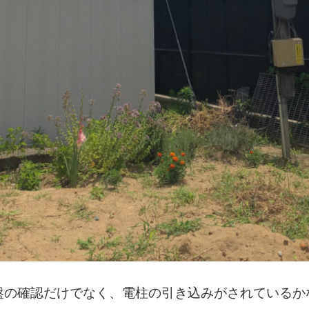
盤の確認だけでなく、電柱の引き込みがされているか