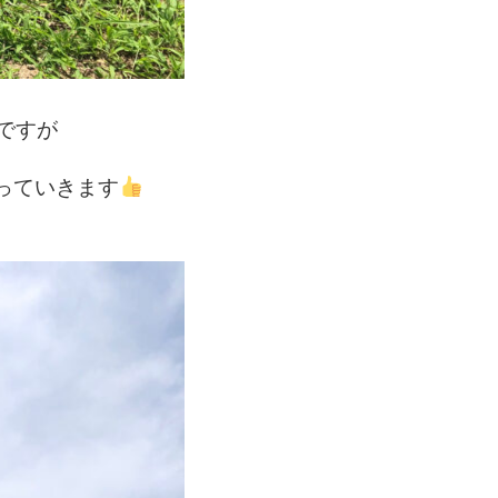
ですが
っていきます