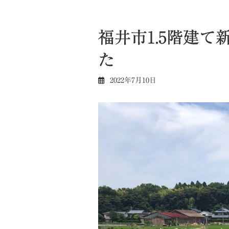
福井市1.5階建
た
2022年7月10日