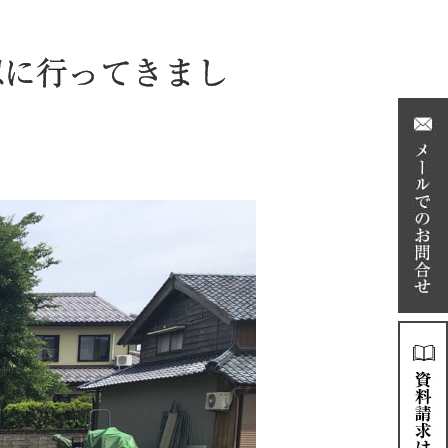
認に行ってきまし