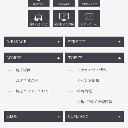
MESSAGE
SERVICE
WORKS
TOPICS
施工事例
モデルハウス情報
お客さまの声
イベント情報
施工エリアについて
新着情報
土地/戸建て販売情報
BLOG
COMPANY