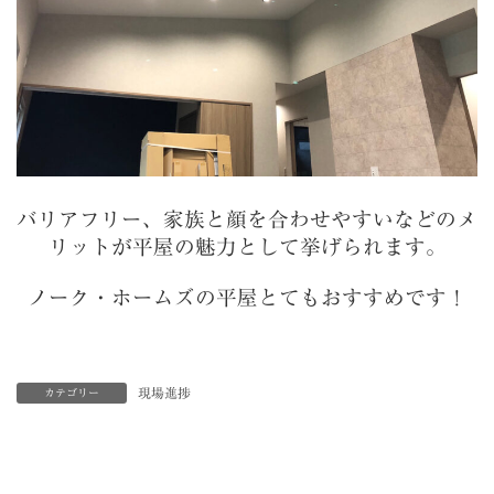
バリアフリー、家族と顔を合わせやすいなどのメ
リットが平屋の魅力として挙げられます。
ノーク・ホームズの
平屋とてもおすすめです！
現場進捗
カテゴリー