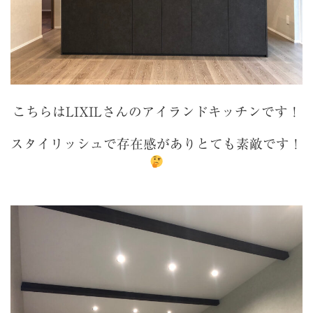
こちらはLIXILさんのアイランドキッチンです！
スタイリッシュで存在感がありとても素敵です！