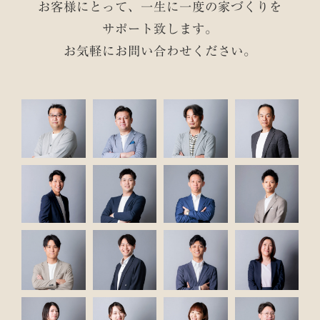
お客様にとって、一生に一度の家づくりを
サポート致します。
お気軽にお問い合わせください。