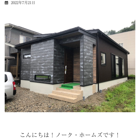
2022年7月21日
こんにちは！ノーク・ホームズです！