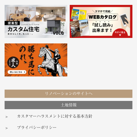
リノベーションのサイトへ
土地情報
カスタマーハラスメントに対する基本方針
プライバシーポリシー