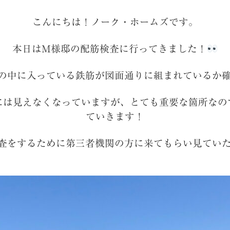
こんにちは！ノーク・ホームズです。
本日はM様邸の配筋検査に行ってきました！
の中に入っている鉄筋が図面通りに組まれているか
には見えなくなっていますが、とても重要な箇所なの
ていきます！
査をするために第三者機関の方に来てもらい見てい