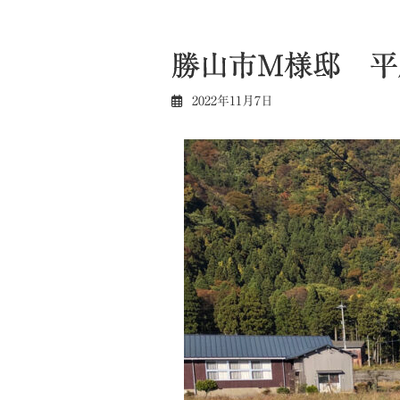
勝山市M様邸 平
2022年11月7日