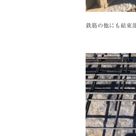
鉄筋の他にも結束