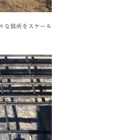
々な箇所をスケール