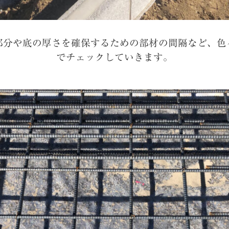
部分や底の厚さを確保するための部材の間隔など、色
でチェックしていきます。