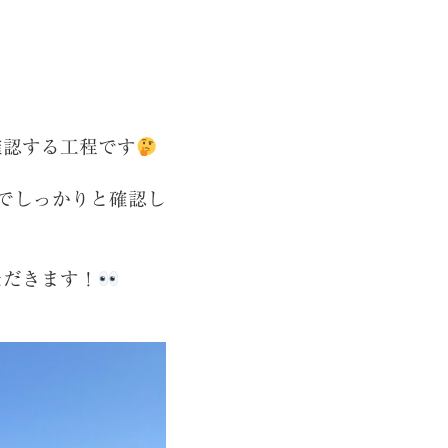
確認する工程です
でしっかりと確認し
ただきます！