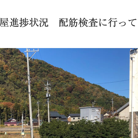
屋進捗状況 配筋検査に行って