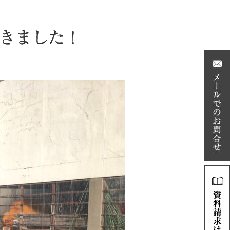
きました！