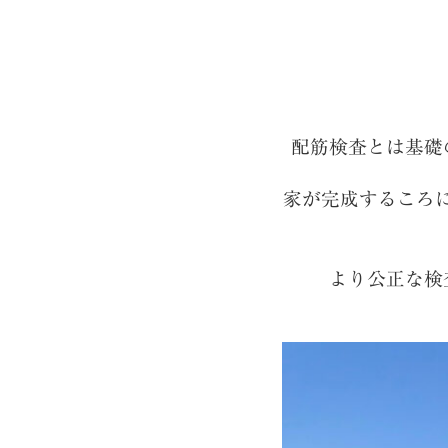
配筋検査とは基礎
家が完成するころ
より公正な検