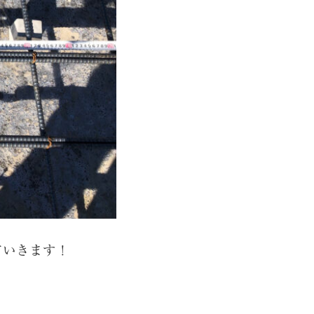
ていきます！