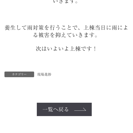
いきます。
養生して雨対策を行うことで、上棟当日に雨によ
る被害を抑えていきます。
次はいよいよ上棟です！
現場進捗
カテゴリー
一覧へ戻る