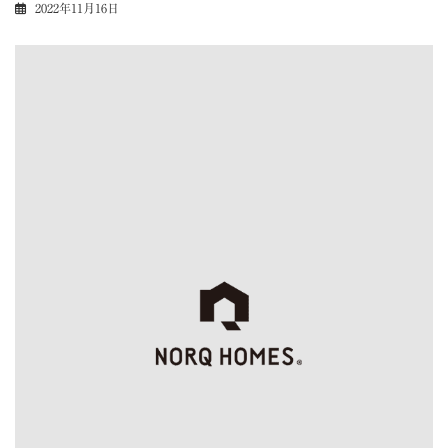
2022年11月16日