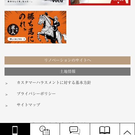
リノベーションのサイトへ
土地情報
カスタマーハラスメントに対する基本方針
プライバシーポリシー
サイトマップ
Copyright ノーク・ホームズ all rights reserved
PAGE
TOP