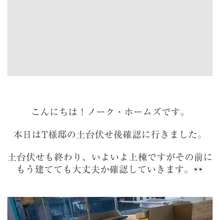
こんにちは！ノーク・ホームズです。
本日はT様邸の土台伏せ後確認に行きました。
土台伏せも終わり、いよいよ上棟ですがその前に
もう建てても大丈夫か確認していきます。