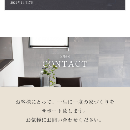
2022年11月17日
お問合せ
CONTACT
お客様にとって、一生に一度の家づくりを
サポート致します。
お気軽にお問い合わせください。