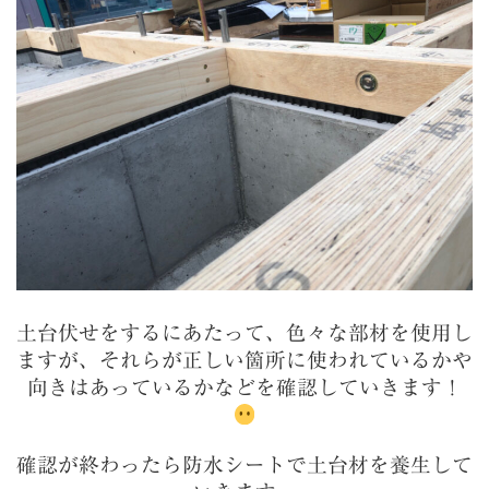
土台伏せをするにあたって、色々な部材を使用し
ますが、それらが正しい箇所に使われているかや
向きはあっているかなどを確認していきます！
確認が終わったら防水シートで土台材を養生して