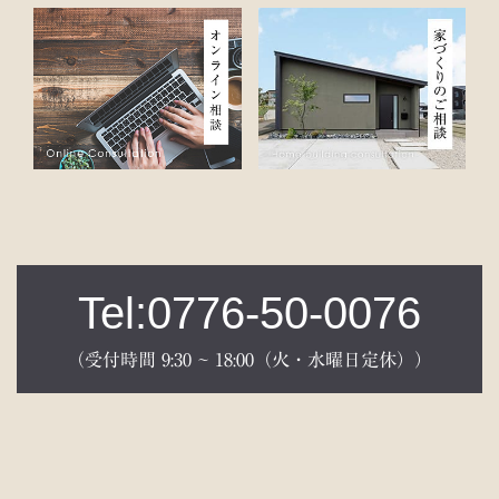
Tel:0776-50-0076
（受付時間 9:30 ~ 18:00（火・水曜日定休））