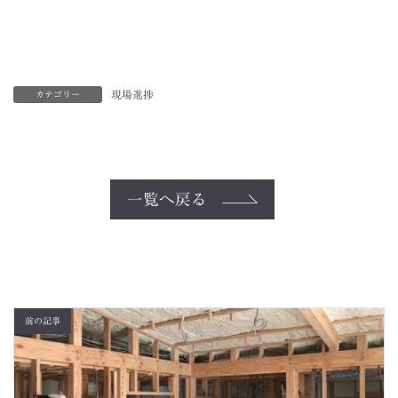
現場進捗
カテゴリー
一覧へ戻る
前の記事