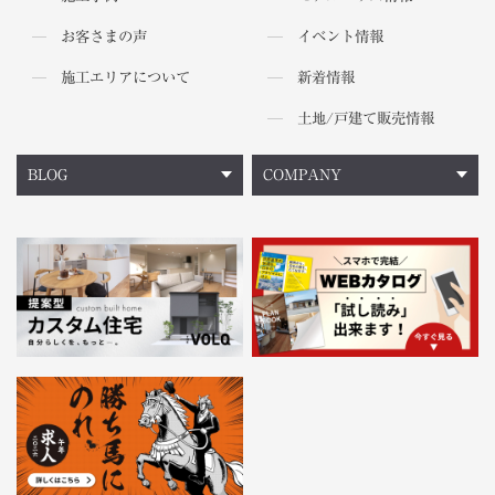
お客さまの声
イベント情報
施工エリアについて
新着情報
土地/戸建て販売情報
BLOG
COMPANY