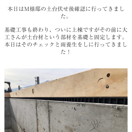
本日はM様邸の土台伏せ後確認に行ってきまし
た。
基礎工事も終わり、ついに上棟ですがその前に大
工さんが土台材という部材を基礎と固定します。
本日はそのチェックと雨養生をしに行ってきまし
た！