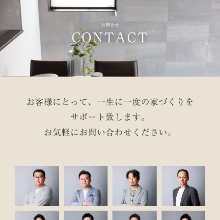
お問合せ
CONTACT
お客様にとって、一生に一度の家づくりを
サポート致します。
お気軽にお問い合わせください。