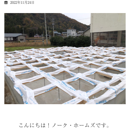
2022年11月24日
こんにちは！ノーク・ホームズです。