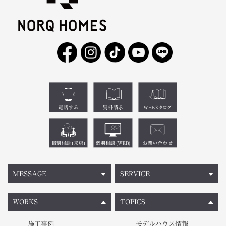
MESSAGE
SERVICE
WORKS
TOPICS
施工事例
モデルハウス情報