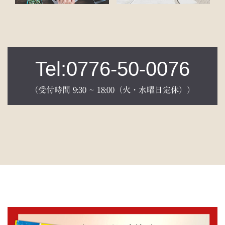
Tel:0776-50-0076
（受付時間 9:30 ~ 18:00（火・水曜日定休））