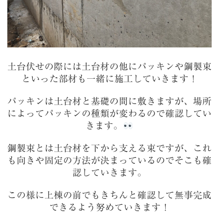
土台伏せの際には土台材の他にパッキンや鋼製束
といった部材も一緒に施工していきます！
パッキンは土台材と基礎の間に敷きますが、場所
によってパッキンの種類が変わるので確認してい
きます。
鋼製束とは土台材を下から支える束ですが、これ
も向きや固定の方法が決まっているのでそこも確
認していきます。
この様に上棟の前でもきちんと確認して無事完成
できるよう努めていきます！