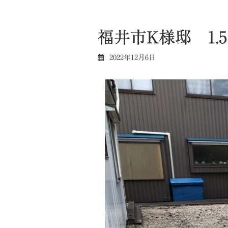
福井市K様邸 1
2022年12月6日