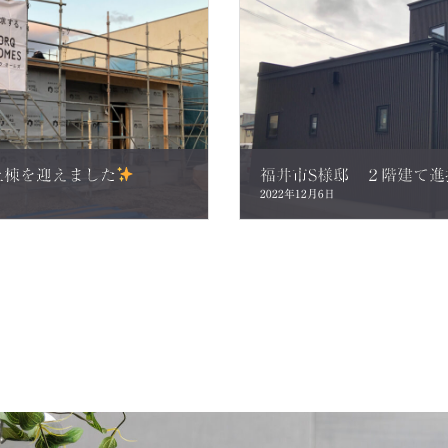
上棟を迎えました
2022年12月6日