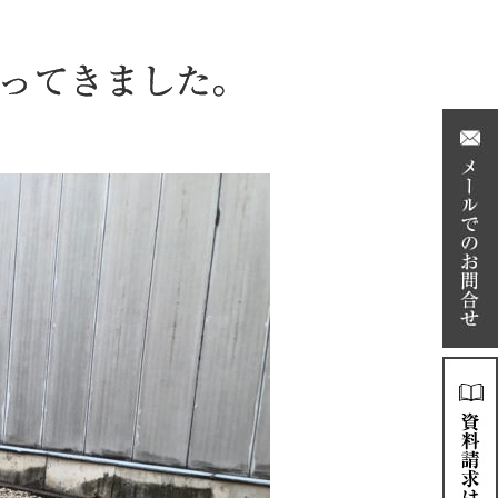
行ってきました。