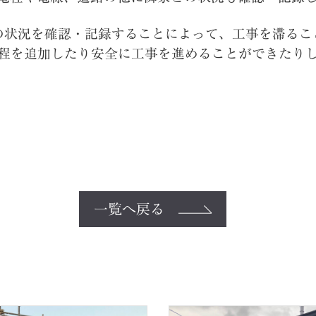
の状況を確認・記録することによって、工事を滞るこ
程を追加したり安全に工事を進めることができたり
一覧へ戻る