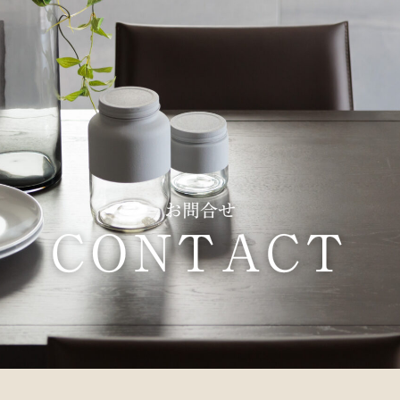
お問合せ
CONTACT