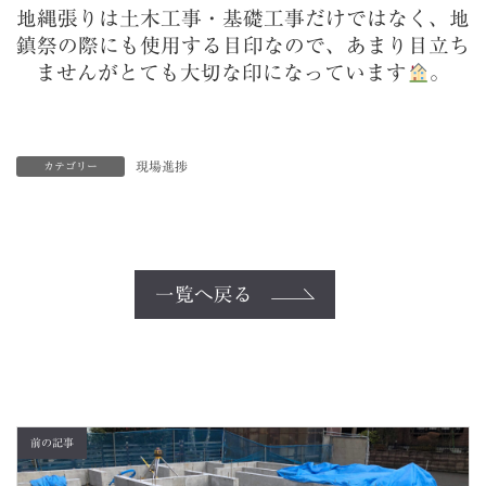
地縄張りは土木工事・基礎工事だけではなく、地
鎮祭の際にも使用する目印なので、あまり目立ち
ませんがとても大切な印になっています
。
現場進捗
カテゴリー
一覧へ戻る
前の記事