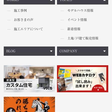
施工事例
モデルハウス情報
お客さまの声
イベント情報
施工エリアについて
新着情報
土地/戸建て販売情報
BLOG
COMPANY