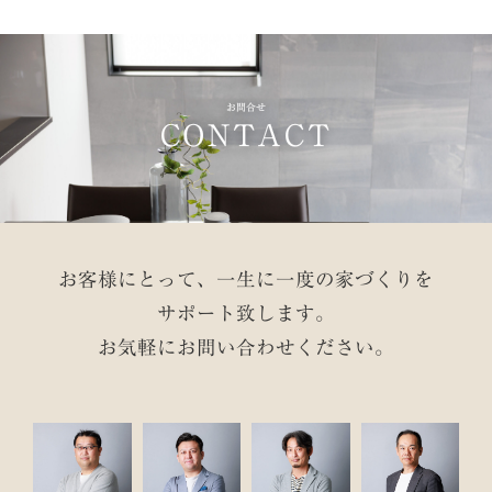
お問合せ
CONTACT
お客様にとって、一生に一度の家づくりを
サポート致します。
お気軽にお問い合わせください。