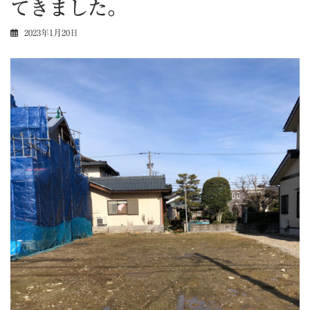
てきました。
2023年1月20日