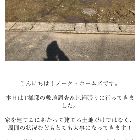
こんにちは！ノーク・ホームズです。
本日はT様邸の敷地調査＆地縄張りに行ってきま
した。
家を建てるにあたって建てる土地だけではなく、
周囲の状況などもとても大事になってきます！