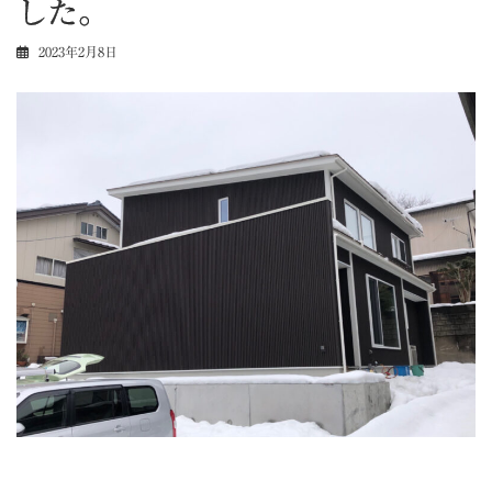
した。
2023年2月8日