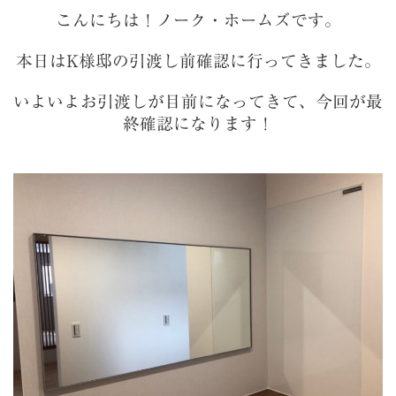
こんにちは！ノーク・ホームズです。
本日はK様邸の引渡し前確認に行ってきました。
いよいよお引渡しが目前になってきて、今回が最
終確認になります！