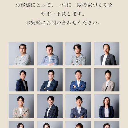
お客様にとって、一生に一度の家づくりを
サポート致します。
お気軽にお問い合わせください。