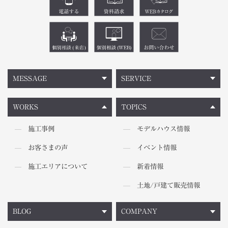
MESSAGE
SERVICE
WORKS
TOPICS
施工事例
モデルハウス情報
お客さまの声
イベント情報
施工エリアについて
新着情報
土地/戸建て販売情報
BLOG
COMPANY