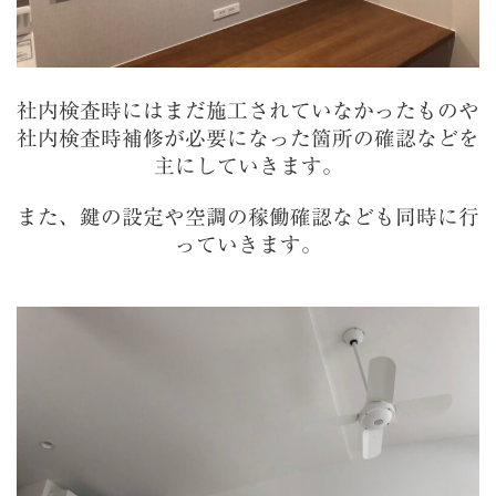
社内検査時にはまだ施工されていなかったものや
社内検査時補修が必要になった箇所の確認などを
主にしていきます。
また、鍵の設定や空調の稼働確認なども同時に行
っていきます。