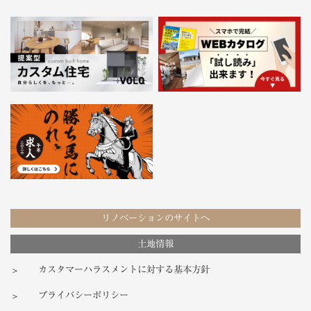
リノベーションのサイトへ
土地情報
カスタマーハラスメントに対する基本方針
プライバシーポリシー