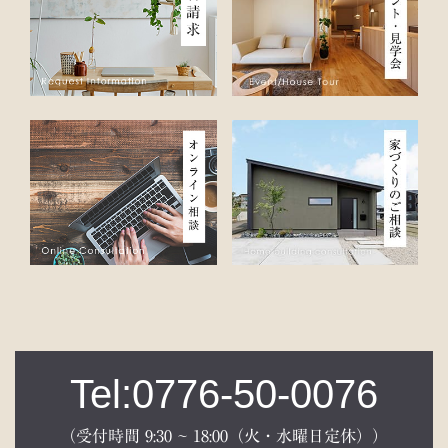
Tel:0776-50-0076
（受付時間 9:30 ~ 18:00（火・水曜日定休））