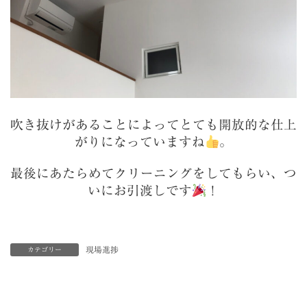
吹き抜けがあることによってとても開放的な仕上
がりになっていますね
。
最後にあたらめてクリーニングをしてもらい、つ
いにお引渡しです
！
現場進捗
カテゴリー