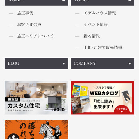
施工事例
モデルハウス情報
お客さまの声
イベント情報
施工エリアについて
新着情報
土地/戸建て販売情報
BLOG
COMPANY