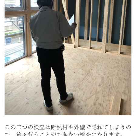
この二つの検査は断熱材や外壁で隠れてしまうの
で、後々行うことができない検査になります。