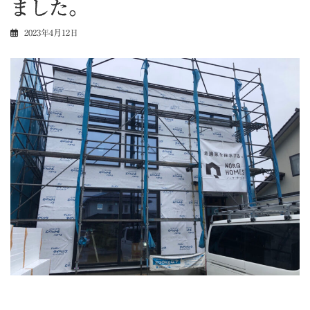
ました。
2023年4月12日