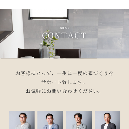
お問合せ
CONTACT
お客様にとって、一生に一度の家づくりを
サポート致します。
お気軽にお問い合わせください。