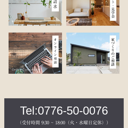
Tel:0776-50-0076
（受付時間 9:30 ~ 18:00（火・水曜日定休））