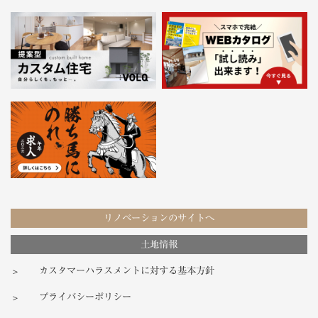
リノベーションのサイトへ
土地情報
カスタマーハラスメントに対する基本方針
プライバシーポリシー