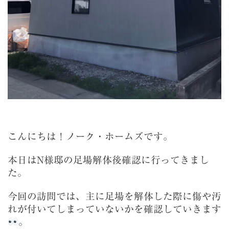
こんにちは！ノーク・ホームズです。
本日はN様邸の足場解体後確認に行ってきまし
た。
今回の訪問では、主に足場を解体した際に傷や汚
れが付いてしまっていないかを確認していきます
。