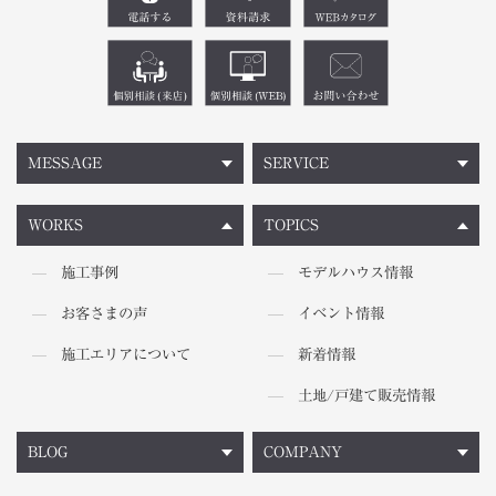
MESSAGE
SERVICE
WORKS
TOPICS
施工事例
モデルハウス情報
お客さまの声
イベント情報
施工エリアについて
新着情報
土地/戸建て販売情報
BLOG
COMPANY