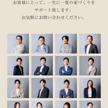
お客様にとって、一生に一度の家づくりを
サポート致します。
お気軽にお問い合わせください。