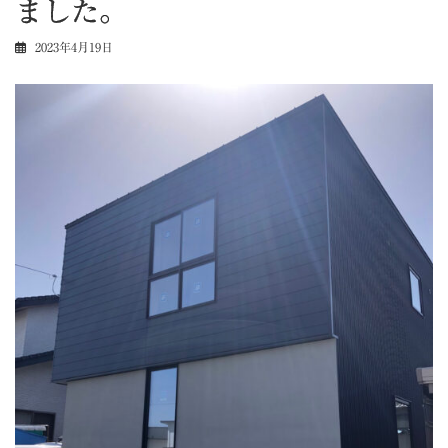
ました。
2023年4月19日