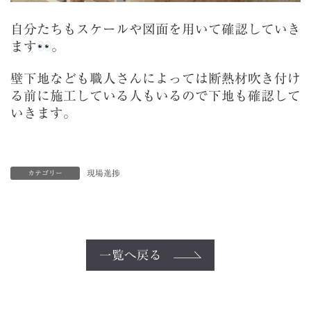
自分たちもスケールや図面を用いて確認していき
ます
。
壁下地なども職人さんによっては断熱材吹き付け
る前に施工している人もいるので下地も確認して
いきます。
現場進捗
カテゴリー
一覧へ戻る