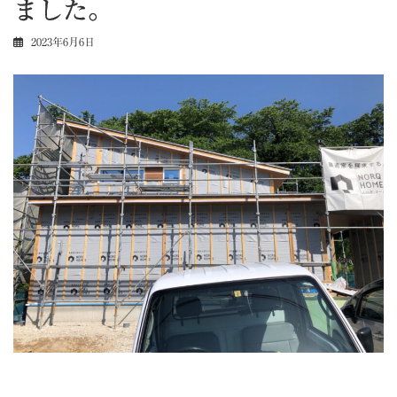
ました。
2023年6月6日