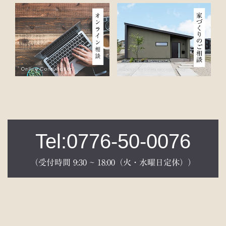
Tel:0776-50-0076
（受付時間 9:30 ~ 18:00（火・水曜日定休））