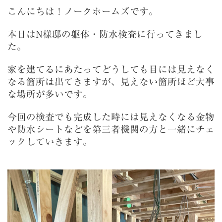
こんにちは！ノークホームズです。
本日はN様邸の躯体・防水検査に行ってきまし
た。
家を建てるにあたってどうしても目には見えなく
なる箇所は出てきますが、見えない箇所ほど大事
な場所が多いです。
今回の検査でも完成した時には見えなくなる金物
や防水シートなどを第三者機関の方と一緒にチェ
ックしていきます。