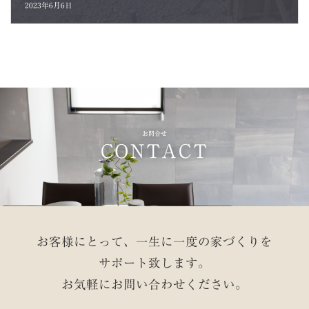
2023年6月6日
お問合せ
CONTACT
お客様にとって、一生に一度の家づくりを
サポート致します。
お気軽にお問い合わせください。