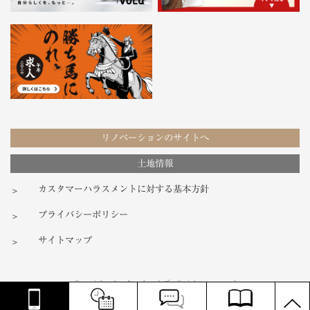
リノベーションのサイトへ
土地情報
カスタマーハラスメントに対する基本方針
プライバシーポリシー
サイトマップ
Copyright ノーク・ホームズ all rights reserved
PAGE
TOP