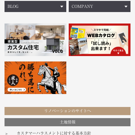
BLOG
COMPANY
リノベーションのサイトへ
土地情報
カスタマーハラスメントに対する基本方針