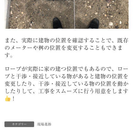
また、実際に建物の位置を確認することで、既存
のメーターや桝の位置を変更することもできま
す。
ロープが実際に家の建つ位置でもあるので、ロー
プと干渉・接近している物があると建物の位置を
変更したり、干渉・接近している物の位置を動か
したりして、工事をスムーズに行う用意をします
！
現場進捗
カテゴリー