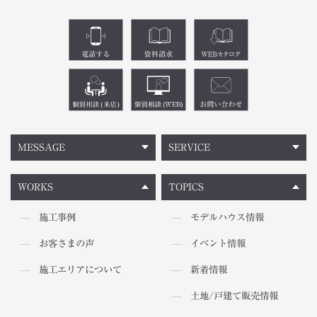
MESSAGE
SERVICE
WORKS
TOPICS
施工事例
モデルハウス情報
お客さまの声
イベント情報
施工エリアについて
新着情報
土地/戸建て販売情報