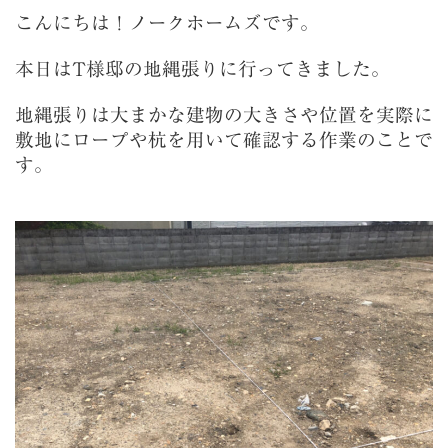
こんにちは！ノークホームズです。
本日はT様邸の地縄張りに行ってきました。
地縄張りは大まかな建物の大きさや位置を実際に
敷地にロープや杭を用いて確認する作業のことで
す。