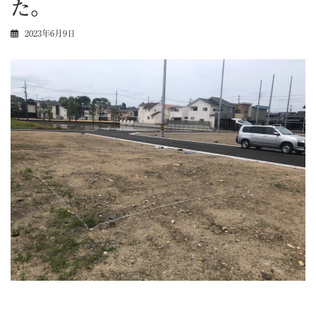
た。
2023年6月9日