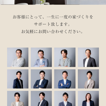
お客様にとって、一生に一度の家づくりを
サポート致します。
お気軽にお問い合わせください。