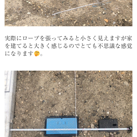
実際にロープを張ってみると小さく見えますが家
を建てると大きく感じるのでとても不思議な感覚
になります
。