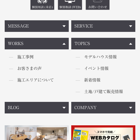
MESSAGE
SERVICE
WORKS
TOPICS
施工事例
モデルハウス情報
お客さまの声
イベント情報
施工エリアについて
新着情報
土地/戸建て販売情報
BLOG
COMPANY