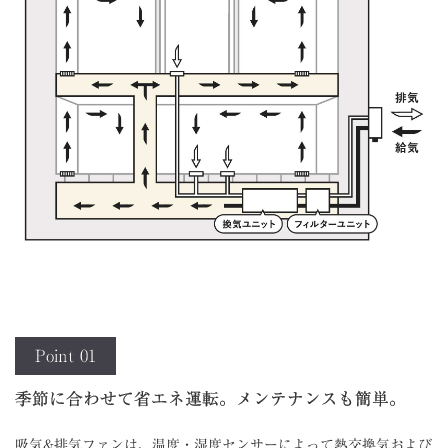
Point 01
季節に合わせて省エネ運転。メンテナンスも簡単。
吸気&排気ファンは、温度・湿度センサーによって熱交換気および