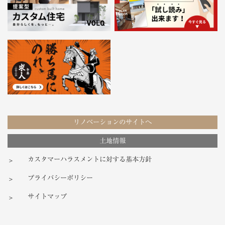
リノベーションのサイトへ
土地情報
カスタマーハラスメントに対する基本方針
プライバシーポリシー
サイトマップ