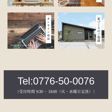
Tel:0776-50-0076
（受付時間 9:30 ~ 18:00（火・水曜日定休））