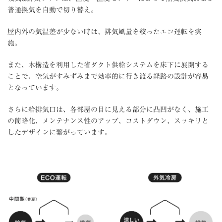
普通換気を自動で切り替え。
屋内外の気温差が少ない時は、排気風量を絞ったエコ運転を実
施。
また、木構造を利用した省ダクト供給システムを床下に展開する
ことで、空気がすみずみまで効率的に行き渡る経路の設計が容易
となっています。
さらに給排気口は、各部屋の目に見える部分に凸凹がなく、施工
の簡略化、メンテナンス性のアップ、コストダウン、スッキリと
したデザインに繋がっています。