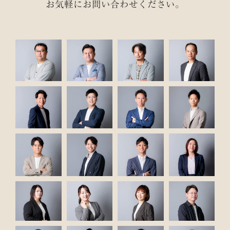
お気軽にお問い合わせください。