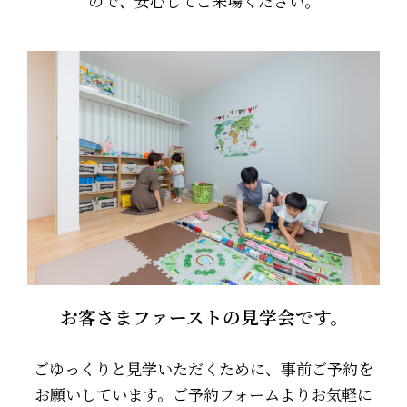
ので、安心してご来場ください。
お客さまファーストの見学会です。
ごゆっくりと見学いただくために、事前ご予約を
お願いしています。ご予約フォームよりお気軽に