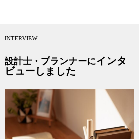
INTERVIEW
インタ
設計士・プランナーに
ビューしました