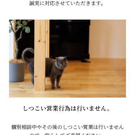
誠実に対応させていただきます。
しつこい営業行為は行いません。
個別相談中やその後のしつこい営業は行いません