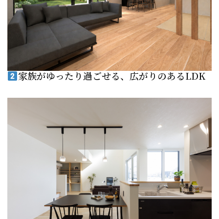
家族がゆったり過ごせる、広がりのあるLDK