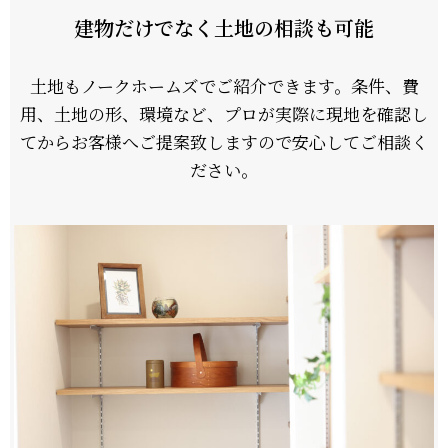
建物だけでなく土地の相談も可能
土地もノークホームズでご紹介できます。条件、費
用、土地の形、環境など、プロが実際に現地を確認し
てからお客様へご提案致しますので安心してご相談く
ださい。