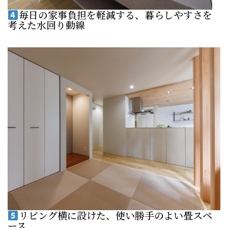
毎日の家事負担を軽減する、暮らしやすさを
考えた水回り動線
リビング横に設けた、使い勝手のよい畳スペ
ース