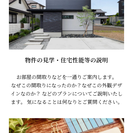
物件の見学・住宅性能等の説明
お部屋の間取りなどを一通りご案内します。
なぜこの間取りになったのか？なぜこの外観デザ
インなのか？ などのプランについてご説明いたし
ます。 気になることは何なりとご質問ください。