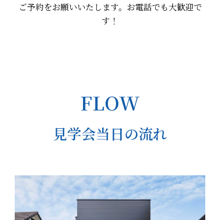
ご予約をお願いいたします。お電話でも大歓迎で
す！
FLOW
見学会当日の流れ