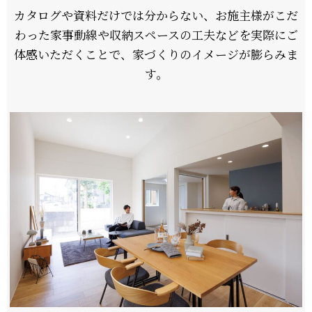
カタログや資料だけでは分からない、お施主様がこだ
わった家事動線や収納スペースの工夫などを実際にご
体感いただくことで、家づくりのイメージが膨らみま
す。