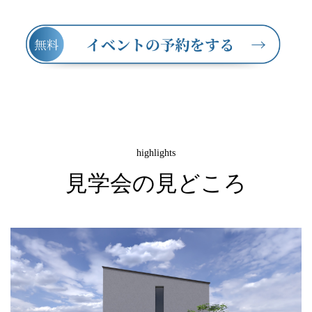
highlights
見学会の見どころ