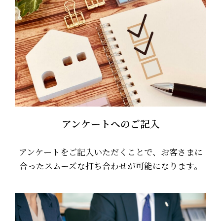
アンケートへのご記入
アンケートをご記入いただくことで、お客さまに
合ったスムーズな打ち合わせが可能になります。