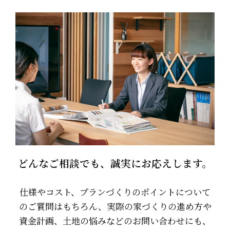
どんなご相談でも、誠実にお応えします。
仕様やコスト、プランづくりのポイントについて
のご質問はもちろん、実際の家づくりの進め方や
資金計画、土地の悩みなどのお問い合わせにも、