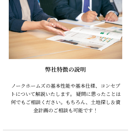
弊社特徴の説明
ノークホームズの基本性能や基本仕様、コンセプ
トについて解説いたします。 疑問に思ったことは
何でもご相談ください。もちろん、土地探し＆資
金計画のご相談も可能です！