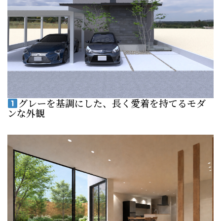
グレーを基調にした、長く愛着を持てるモダ
ンな外観