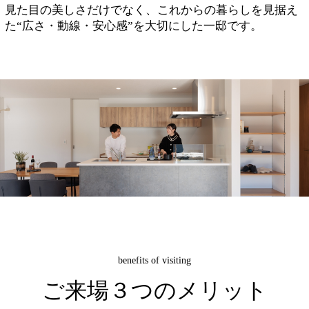
見た目の美しさだけでなく、これからの暮らしを見据え
た“広さ・動線・安心感”を大切にした一邸です。
benefits of visiting
ご来場３つのメリット