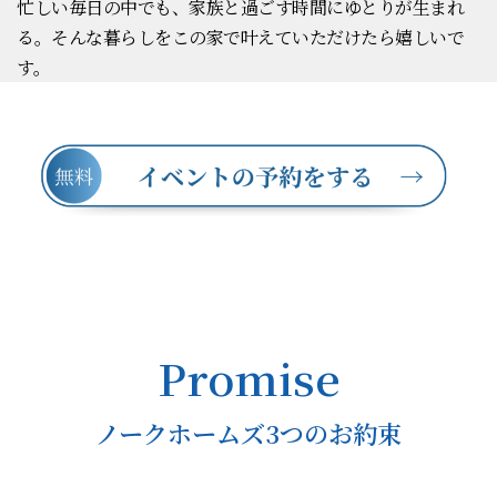
忙しい毎日の中でも、家族と過ごす時間にゆとりが生まれ
る。そんな暮らしをこの家で叶えていただけたら嬉しいで
す。
Promise
ノークホームズ3つのお約束