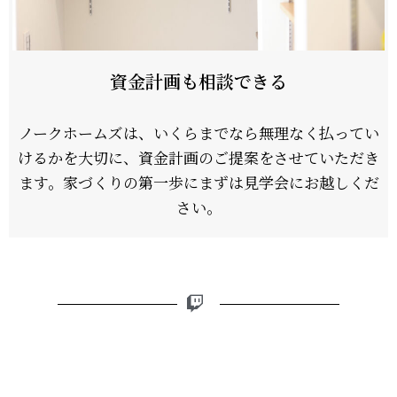
資金計画も相談できる
ノークホームズは、いくらまでなら無理なく払ってい
けるかを大切に、資金計画のご提案をさせていただき
ます。家づくりの第一歩にまずは見学会にお越しくだ
さい。