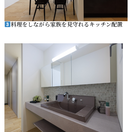
料理をしながら家族を見守れるキッチン配置