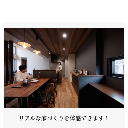
リアルな家づくりを体感できます！