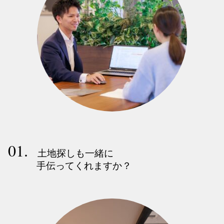
01.
土地探しも一緒に
手伝ってくれますか？