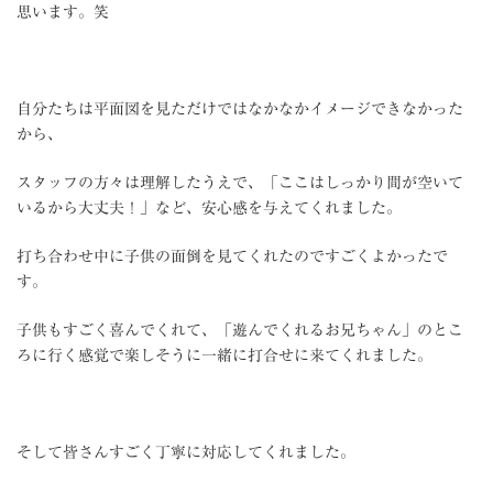
思います。笑
自分たちは平面図を見ただけではなかなかイメージできなかった
から、
スタッフの方々は理解したうえで、「ここはしっかり間が空いて
いるから大丈夫！」など、安心感を与えてくれました。
打ち合わせ中に子供の面倒を見てくれたのですごくよかったで
す。
子供もすごく喜んでくれて、「遊んでくれるお兄ちゃん」のとこ
ろに行く感覚で楽しそうに一緒に打合せに来てくれました。
そして皆さんすごく丁寧に対応してくれました。