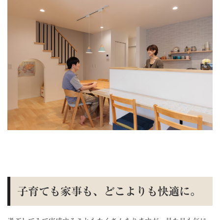
子育ても家事も、どこよりも快適に。