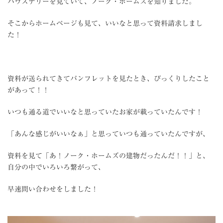
ハウスナリーを見ていて、ノーク・ホームズを知りました。
そこからホームページも見て、いいなと思って資料請求しまし
た！
資料が送られてきてパンフレットを見たとき、びっくりしたこと
があって！！
いつも通る道でいいなと思っていたお家が載っていたんです！
「あんな感じがいいなぁ」と思っていつも通っていたんですが、
資料を見て「あ！ノーク・ホームズの建物だったんだ！！」と、
自分の中でいろいろ繋がって、
早速問い合わせをしました！