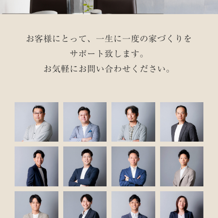
お客様にとって、一生に一度の家づくりを
サポート致します。
お気軽にお問い合わせください。