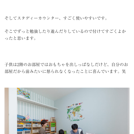
そしてスタディーカウンター、すごく使いやすいです。
そこでずっと勉強したり遊んだりしているので付けてすごくよか
ったと思います。
子供は
2
階のお部屋ではおもちゃを出しっぱなしだけど、自分のお
部屋だから前みたいに怒られなくなったことに喜んでいます。笑