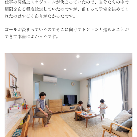
仕事の関係上スケジュールが決まっていたので、自分たちの中で
期限をある程度設定していたのですが、前もって予定を決めてく
れたのはすごくありがたかったです。
ゴールが決まっていたのでそこに向けてトントンと進めることが
できて本当によかったです。