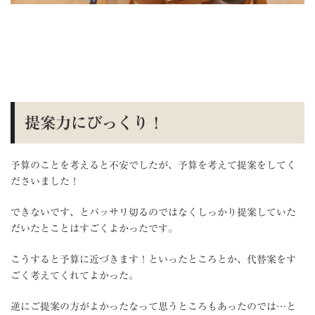
提案力にびっくり！
予算のことを考えると不安でしたが、予算を考えて提案をしてく
ださいました！
できないです、とバッサリ切るのではなくしっかり提案していた
だいたとことはすごくよかったです。
こうすると予算に近づきます！といったところとか、代替案をす
ごく考えてくれてよかった。
逆にご提案の方がよかったなって思うところもあったのでは…と