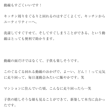
動線もすごくいいです！
キッチン周りをぐるりと回れるのはすごくよくて、キッチンから
ユーティリティーへ、
洗濯してすぐ干せて、そしてすぐしまうことができる、という動
線はとっても便利で助かります。
動線の面だけではなくて、子供も楽しそうです。
このぐるぐる回れる動線のおかげで、よーい、どん！！って元気
に走り回って、毎日運動会みたいに賑やかです。笑
マンションに住んでいた頃、こんなに走り回ったら…笑
子供の嬉しそうな顔も見ることができて、新築して本当に良かっ
たです。