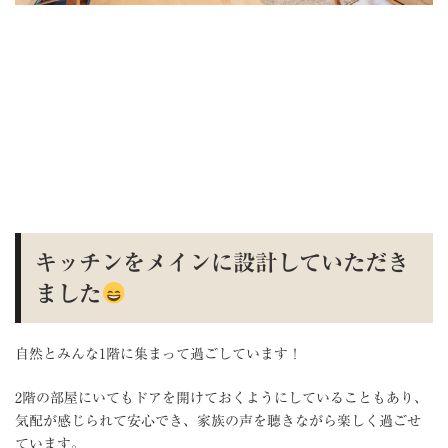
キッチンをメインに設計していただき
ました
自然とみんな
1
階に集まって過ごしています！
2
階の部屋にいてもドアを開けておくようにしていることもあり、
気配が感じられて安心でき、家族の声を聴きながら楽しく過ごせ
ています。