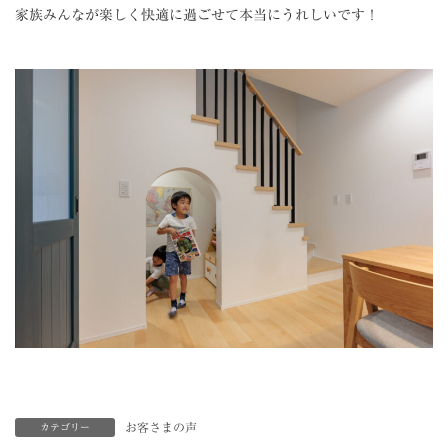
家族みんなが楽しく快適に過ごせて本当にうれしいです！
お客さまの声
カテゴリー