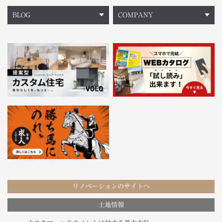
BLOG
COMPANY
リノベーションのサイトへ
土地情報