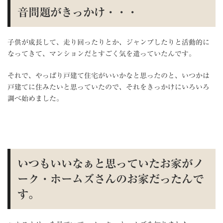
音問題がきっかけ・・・
子供が成長して、走り回ったりとか、ジャンプしたりと活動的に
なってきて、マンションだとすごく気を遣っていたんです。
それで、やっぱり戸建て住宅がいいかなと思ったのと、いつかは
戸建てに住みたいと思っていたので、それをきっかけにいろいろ
調べ始めました。
いつもいいなぁと思っていたお家がノ
ーク・ホームズさんのお家だったんで
す。