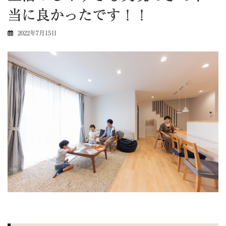
当に良かったです！！
2022年7月15日