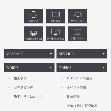
MESSAGE
SERVICE
WORKS
TOPICS
施工事例
モデルハウス情報
お客さまの声
イベント情報
施工エリアについて
新着情報
土地/戸建て販売情報