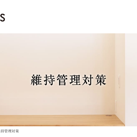
維持管理対策
維持管理対策